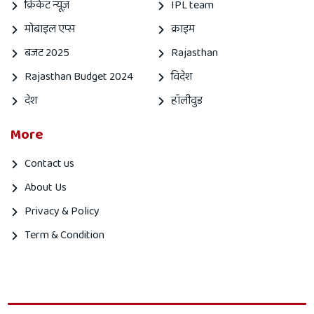
क्रिकेट न्यूज़
IPL team
मोबाइल एप्स
क्राइम
बजट 2025
Rajasthan
Rajasthan Budget 2024
विदेश
देश
हॉलीवुड
More
Contact us
About Us
Privacy & Policy
Term & Condition
Mahanagar
Mahanagar