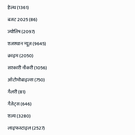
हेल्थ (1361)
बजट 2025 (86)
ज्योतिष (2097)
राजस्थान न्यूज़ (9645)
क्राइम (2050)
सरकारी नौकरी (1056)
ऑटोमोबाइल्स (750)
गैलरी (81)
गैजेट्स (646)
राज्य (3280)
लाइफस्टाइल (2527)