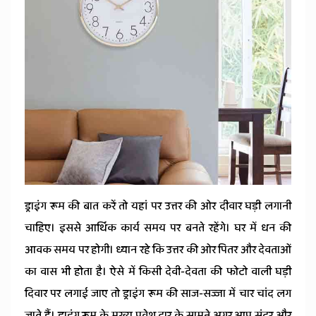
ड्राइंग रूम की बात करें तो यहां पर उत्तर की ओर दीवार घड़ी लगानी
चाहिए। इससे आर्थिक कार्य समय पर बनते रहेंगे। घर में धन की
आवक समय पर होगी। ध्यान रहे कि उत्तर की ओर पितर और देवताओं
का वास भी होता है। ऐसे में किसी देवी-देवता की फोटो वाली घड़ी
दिवार पर लगाई जाए तो ड्राइंग रूम की साज-सज्जा में चार चांद लग
जाते हैं। ड्राइंग रूम के मुख्य प्रवेश द्वार के सामने अगर आप सुंदर और