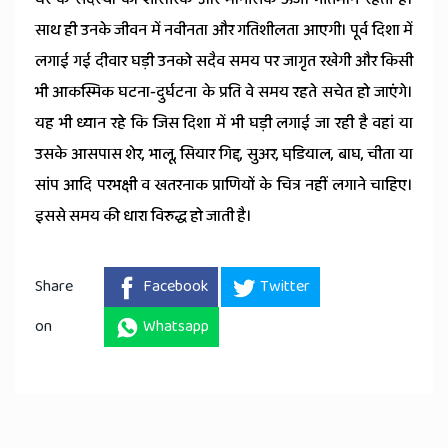
साथ ही उनके जीवन में नवीनता और गतिशीलता आएगी। पूर्व दिशा में
लगाई गई दीवार घड़ी उनको सदैव समय पर जागृत रखेगी और किसी
भी आकस्मिक घटना-दुर्घटना के प्रति वे समय रहते सचेत हो जाएंगे।
यह भी ध्यान रहे कि जिस दिशा में भी घड़ी लगाई जा रही है वहां या
उसके आसपास शेर, भालू, सियार गिद्द, सुअर, घडि़याल, बाघ, चीता या
सांप आदि परभक्षी व खतरनाक प्राणियों के चित्र नहीं लगाने चाहिए।
इससे समय की धारा विरुद्ध हो जाती है।
Share
Facebook
Twitter
on
Whatsapp