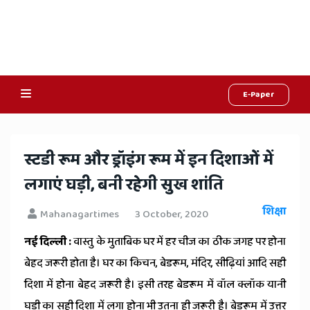
E-Paper
Online
Hindi
स्टडी रूम और ड्रॉइंग रूम में इन दिशाओं में
News,
लगाएं घड़ी, बनी रहेगी सुख शांति
Hindi
शिक्षा
Mahanagartimes
3 October, 2020
Samachar,
नई दिल्ली :
वास्तु के मुताबिक घर में हर चीज का ठीक जगह पर होना
Jaipur
बेहद जरूरी होता है। घर का किचन, बेडरूम, मंदिर, सीढ़ियां आदि सही
Rajasthan
दिशा में होना बेहद जरूरी है। इसी तरह बेडरूम में वॉल क्लॉक यानी
घड़ी का सही दिशा में लगा होना भी उतना ही जरूरी है। बेडरूम में उत्तर