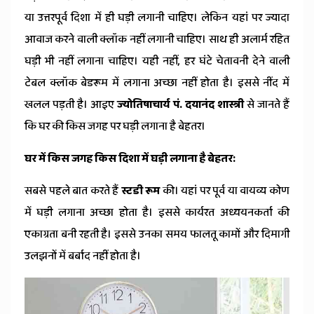
News
या उत्तरपूर्व दिशा में ही घड़ी लगानी चाहिए। लेकिन यहां पर ज्यादा
आवाज करने वाली क्लॉक नहीं लगानी चाहिए। साथ ही अलार्म रहित
घड़ी भी नहीं लगाना चाहिए। यही नहीं, हर घंटे चेतावनी देने वाली
टेबल क्लॉक बेडरूम में लगाना अच्छा नहीं होता है। इससे नींद में
खलल पड़ती है। आइए
ज्योतिषाचार्य पं. दयानंद शास्त्री
से जानते हैं
कि घर की किस जगह पर घड़ी लगाना है बेहतर।
घर में किस जगह किस दिशा में घड़ी लगाना है बेहतर:
सबसे पहले बात करते हैं
स्टडी रूम
की। यहां पर पूर्व या वायव्य कोण
में घड़ी लगाना अच्छा होता है। इससे कार्यरत अध्ययनकर्ता की
एकाग्रता बनी रहती है। इससे उनका समय फालतू कामों और दिमागी
उलझनों में बर्बाद नहीं होता है।