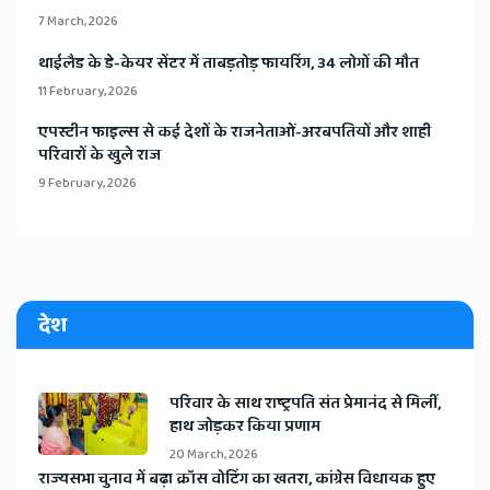
7 March, 2026
​थाईलैड के डे-केयर सेंटर में ताबड़तोड़ फायरिंग, 34 लोगों की मौत
11 February, 2026
​एपस्टीन फाइल्स से कई देशों के राजनेताओं-अरबपतियों और शाही
परिवारों के खुले राज
9 February, 2026
देश
​परिवार के साथ राष्ट्रपति संत प्रेमानंद से मिलीं,
हाथ जोड़कर किया प्रणाम
20 March, 2026
​राज्यसभा चुनाव में बढ़ा क्रॉस वोटिंग का खतरा, कांग्रेस विधायक हुए