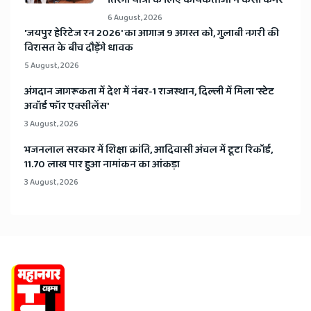
तिरंगा यात्रा के लिए कार्यकर्ताओं ने कसी कमर
6 August, 2026
​'जयपुर हेरिटेज रन 2026' का आगाज 9 अगस्त को, गुलाबी नगरी की
विरासत के बीच दौड़ेंगे धावक
5 August, 2026
अंगदान जागरूकता में देश में नंबर-1 राजस्थान, दिल्ली में मिला 'स्टेट
अवॉर्ड फॉर एक्सीलेंस'
3 August, 2026
भजनलाल सरकार में शिक्षा क्रांति, आदिवासी अंचल में टूटा रिकॉर्ड,
11.70 लाख पार हुआ नामांकन का आंकड़ा
3 August, 2026