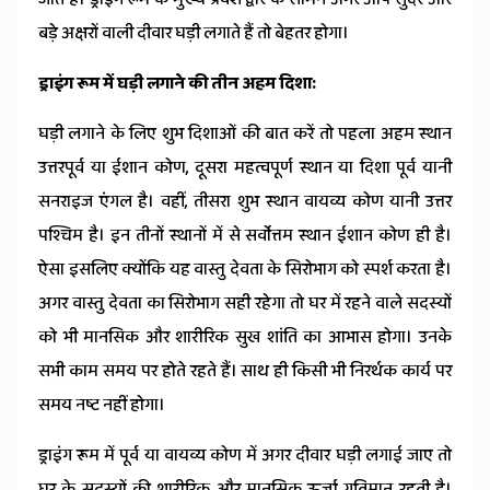
बड़े अक्षरों वाली दीवार घड़ी लगाते हैं तो बेहतर होगा।
ड्राइंग रूम में घड़ी लगाने की तीन अहम दिशा:
घड़ी लगाने के लिए शुभ दिशाओं की बात करें तो पहला अहम स्थान
उत्तरपूर्व या ईशान कोण, दूसरा महत्वपूर्ण स्थान या दिशा पूर्व यानी
सनराइज एंगल है। वहीं, तीसरा शुभ स्थान वायव्य कोण यानी उत्तर
पश्चिम है। इन तीनों स्थानों में से सर्वोत्तम स्थान ईशान कोण ही है।
ऐसा इसलिए क्योंकि यह वास्तु देवता के सिरोभाग को स्पर्श करता है।
अगर वास्तु देवता का सिरोभाग सही रहेगा तो घर में रहने वाले सदस्यों
को भी मानसिक और शारीरिक सुख शांति का आभास होगा। उनके
सभी काम समय पर होते रहते हैं। साथ ही किसी भी निरर्थक कार्य पर
समय नष्ट नहीं होगा।
ड्राइंग रूम में पूर्व या वायव्य कोण में अगर दीवार घड़ी लगाई जाए तो
घर के सदस्यों की शारीरिक और मानसिक ऊर्जा गतिमान रहती है।