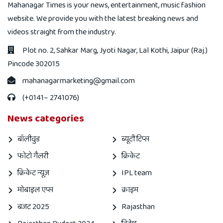
Mahanagar Times is your news, entertainment, music fashion
website. We provide you with the latest breaking news and
videos straight from the industry.
Plot no. 2, Sahkar Marg, Jyoti Nagar, Lal Kothi, Jaipur (Raj.)
Pincode 302015
mahanagarmarketing@gmail.com
(+0141– 2741076)
News categories
बॉलीवुड
ब्यूटी टिप्स
फोटो गैलरी
क्रिकेट
क्रिकेट न्यूज़
IPL team
मोबाइल एप्स
क्राइम
बजट 2025
Rajasthan