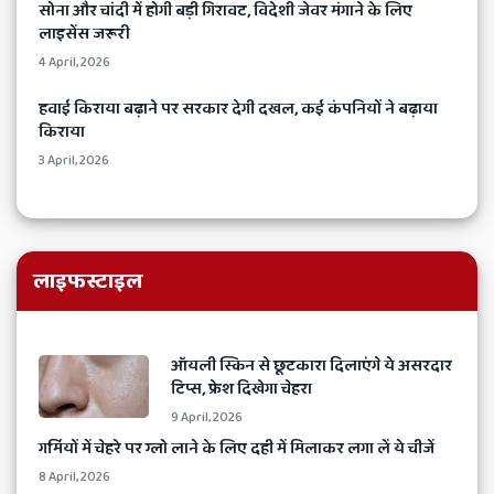
​सोना और चांदी में होगी बड़ी गिरावट, विदेशी जेवर मंगाने के लिए
लाइसेंस जरूरी
4 April, 2026
​हवाई किराया बढ़ाने पर सरकार देगी दखल, कई कंपनियों ने बढ़ाया
किराया
3 April, 2026
लाइफस्टाइल
​ऑयली स्किन से छूटकारा दिलाएंगे ये असरदार
टिप्स, फ्रेश दिखेगा चेहरा
9 April, 2026
​गर्मियों में चेहरे पर ग्लो लाने के लिए दही में मिलाकर लगा लें ये चीजें
8 April, 2026