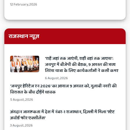
12 February, 2026
राजस्थान न्यूज़
'राहें जहां तक जाएंगी, राही वहां तक जाएगा':
जयपुर में बीजेपी की बैठक, 9 अगस्त की भव्य
तिरंगा यात्रा के लिए कार्यकर्ताओं ने कसी कमर
6 August, 2026
​'जयपुर हेरिटेज रन 2026' का आगाज 9 अगस्त को, गुलाबी नगरी की
विरासत के बीच दौड़ेंगे धावक
5 August, 2026
अंगदान जागरूकता में देश में नंबर-1 राजस्थान, दिल्ली में मिला 'स्टेट
अवॉर्ड फॉर एक्सीलेंस'
3 August, 2026