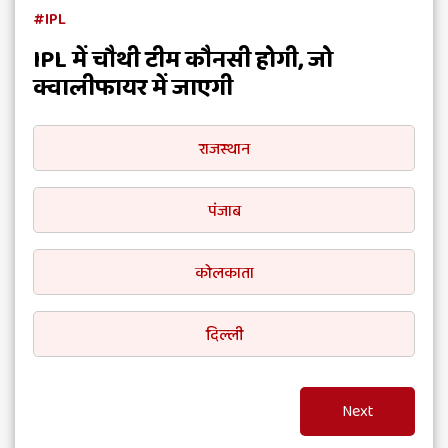
#IPL
IPL में चौथी टीम कौनसी होगी, जो
क्वालीफायर में जाएगी
राजस्थान
पंजाब
कोलकाता
दिल्ली
Next