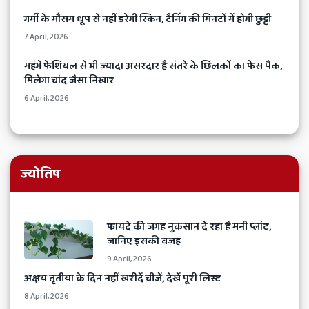
​गर्मी के मौसम धूप से नहीं डरेगी स्किन, टैनिंग की मिनटों में होगी छुट्टी
7 April, 2026
​महंगे फेशियल से भी ज्यादा असरदार है संतरे के छिलकों का फेस पैक,
मिलेगा चांद जैसा निखार
6 April, 2026
ज्योतिष
​फायदे की जगह नुकसान दे रहा है मनी प्लांट,
जानिए इसकी वजह
9 April, 2026
अक्षय तृतीया के दिन नहीं खरीदें चीजें, देखें पूरी लिस्ट
8 April, 2026