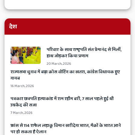
देश
​परिवार के साथ राष्ट्रपति संत प्रेमानंद से मिलीं,
हाथ जोड़कर किया प्रणाम
20 March, 2026
​राज्यसभा चुनाव में बढ़ा क्रॉस वोटिंग का खतरा, कांग्रेस विधायक हुए
गायब
16 March, 2026
​पत्रकार छत्रपति हत्याकांड में राम रहीम बरी, 7 साल पहले हुई थी
उम्रकैद की सजा
7 March, 2026
​फ्रांस से 114 राफेल लड़ाकू विमान खरीदेगा भारत, मैक्रों के भारत आने
पर हो सकता है ऐलान