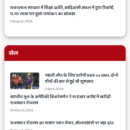
भजनलाल सरकार में शिक्षा क्रांति, आदिवासी अंचल में टूटा रिकॉर्ड,
11.70 लाख पार हुआ नामांकन का आंकड़ा
3 August, 2026
खेल
​पहली जीत के लिए उतरेगी KKR vs SRH, दोनों
टीमों की हार से हुई थी शुरूआत
2 April, 2026
भारतीय मूल के अमेरिकी बिजनेसमैन ने 15 हजार करोड़ में खरीदी
राजस्थान रॉयल्स
24 March, 2026
​राजस्थान रॉयल्स का मास्टर प्लान तैयार, ऑलराउंडर्स पर बड़ा दांव