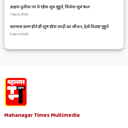
​अक्षय तृतीया पर ये रहेगा शुभ मुहूर्त, मिलेगा शुभ फल
7 April, 2026
​खरमास खत्म होते ही शुरू होगा शादी का सीजन, देखें विवाह मुहूर्त
6 April, 2026
Mahanagar Times Multimedia