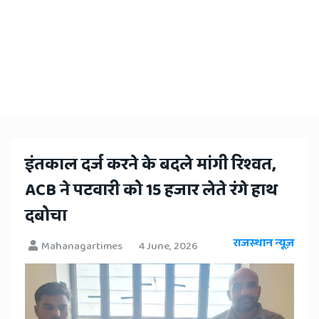
इंतकाल दर्ज करने के बदले मांगी रिश्वत,
ACB ने पटवारी को 15 हजार लेते रंगे हाथ
दबोचा
राजस्थान न्यूज़
Mahanagartimes
4 June, 2026