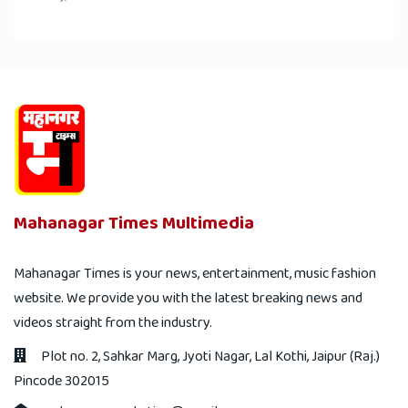
Mahanagar Times Multimedia
Mahanagar Times is your news, entertainment, music fashion
website. We provide you with the latest breaking news and
videos straight from the industry.
Plot no. 2, Sahkar Marg, Jyoti Nagar, Lal Kothi, Jaipur (Raj.)
Pincode 302015