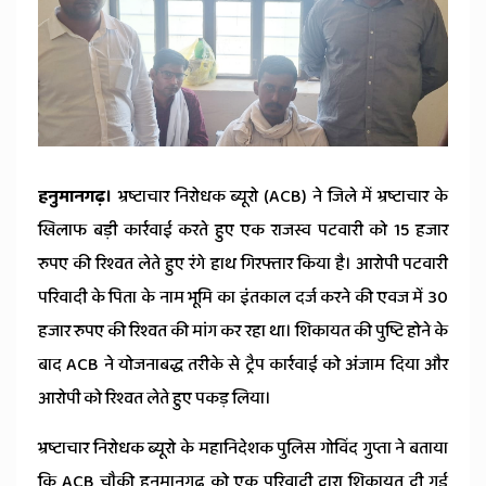
हनुमानगढ़।
भ्रष्टाचार निरोधक ब्यूरो (ACB) ने जिले में भ्रष्टाचार के
खिलाफ बड़ी कार्रवाई करते हुए एक राजस्व पटवारी को 15 हजार
रुपए की रिश्वत लेते हुए रंगे हाथ गिरफ्तार किया है। आरोपी पटवारी
परिवादी के पिता के नाम भूमि का इंतकाल दर्ज करने की एवज में 30
हजार रुपए की रिश्वत की मांग कर रहा था। शिकायत की पुष्टि होने के
बाद ACB ने योजनाबद्ध तरीके से ट्रैप कार्रवाई को अंजाम दिया और
आरोपी को रिश्वत लेते हुए पकड़ लिया।
भ्रष्टाचार निरोधक ब्यूरो के महानिदेशक पुलिस गोविंद गुप्ता ने बताया
कि ACB चौकी हनुमानगढ़ को एक परिवादी द्वारा शिकायत दी गई