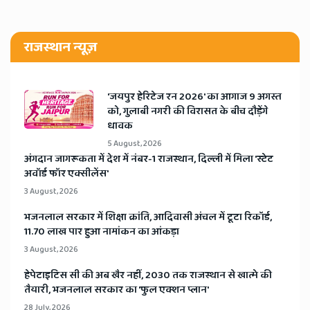
राजस्थान न्यूज़
​'जयपुर हेरिटेज रन 2026' का आगाज 9 अगस्त
को, गुलाबी नगरी की विरासत के बीच दौड़ेंगे
धावक
5 August, 2026
अंगदान जागरूकता में देश में नंबर-1 राजस्थान, दिल्ली में मिला 'स्टेट
अवॉर्ड फॉर एक्सीलेंस'
3 August, 2026
भजनलाल सरकार में शिक्षा क्रांति, आदिवासी अंचल में टूटा रिकॉर्ड,
11.70 लाख पार हुआ नामांकन का आंकड़ा
3 August, 2026
हेपेटाइटिस सी की अब खैर नहीं, 2030 तक राजस्थान से खात्मे की
तैयारी, भजनलाल सरकार का 'फुल एक्शन प्लान'
28 July, 2026