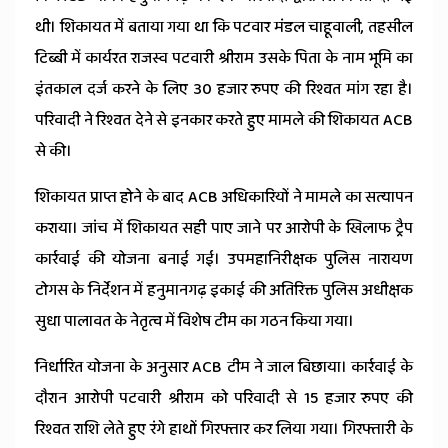
थी। शिकायत में बताया गया था कि पटवार मंडल चाहूवाली, तहसील
टिब्बी में कार्यरत राजस्व पटवारी श्रीराम उसके पिता के नाम भूमि का
इंतकाल दर्ज करने के लिए 30 हजार रुपए की रिश्वत मांग रहा है।
परिवादी ने रिश्वत देने से इनकार करते हुए मामले की शिकायत ACB
से की।
शिकायत प्राप्त होने के बाद ACB अधिकारियों ने मामले का सत्यापन
कराया। जांच में शिकायत सही पाए जाने पर आरोपी के खिलाफ ट्रैप
कार्रवाई की योजना बनाई गई। उपमहानिरीक्षक पुलिस नारायण
टोगस के निर्देशन में हनुमानगढ़ इकाई की अतिरिक्त पुलिस अधीक्षक
सुधा पालावत के नेतृत्व में विशेष टीम का गठन किया गया।
निर्धारित योजना के अनुसार ACB टीम ने जाल बिछाया। कार्रवाई के
दौरान आरोपी पटवारी श्रीराम को परिवादी से 15 हजार रुपए की
रिश्वत राशि लेते हुए रंगे हाथों गिरफ्तार कर लिया गया। गिरफ्तारी के