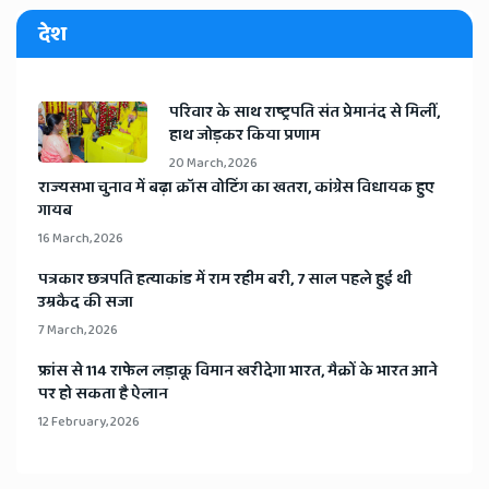
देश
​परिवार के साथ राष्ट्रपति संत प्रेमानंद से मिलीं,
हाथ जोड़कर किया प्रणाम
20 March, 2026
​राज्यसभा चुनाव में बढ़ा क्रॉस वोटिंग का खतरा, कांग्रेस विधायक हुए
गायब
16 March, 2026
​पत्रकार छत्रपति हत्याकांड में राम रहीम बरी, 7 साल पहले हुई थी
उम्रकैद की सजा
7 March, 2026
​फ्रांस से 114 राफेल लड़ाकू विमान खरीदेगा भारत, मैक्रों के भारत आने
पर हो सकता है ऐलान
12 February, 2026