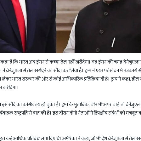
्प ने कहा है कि भारत अब ईरान से कच्चा तेल नहीं खरीदेगा। वह ईरान की जगह वेनेजुएला 
त ने वेनेजुएला से तेल खरीदने का सौदा कर लिया है। ट्रम्प ने एयर फोर्स वन में पत्रकारों
लेकर भारत सरकार की ओर से कोई आधिकारिक प्रतिक्रिया दी है। ट्रम्प ने कहा, डील
ल खरीदेगा।
इस सौदे का कांसेप्ट तय हो चुका है। ट्रम्प के मुताबिक, चीन भी अगर चाहे तो वेनेजुएल
वाहक राष्ट्रपति से बात की है। इस दौरान दोनों नेताओं ने द्विपक्षीय संबंधों को मजबूत 
हुत कड़े आर्थिक प्रतिबंध लगा दिए थे। अमेरिका ने कहा, जो भी देश वेनेजुएला से तेल खर