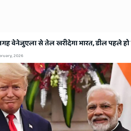
ी जगह वेनेजुएला से तेल खरीदेगा भारत, डील पहले हो 
bruary, 2026