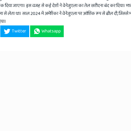
े रोक दिया जाएगा। इस वजह से कई देशों ने वेनेजुएला का तेल खरीदना बंद कर दिया। भ
 लेता था। साल 2024 में अमेरिका ने वेनेजुएला पर आंशिक रूप से ढील दी, जिससे भ
िया।
Twitter
Whatsapp