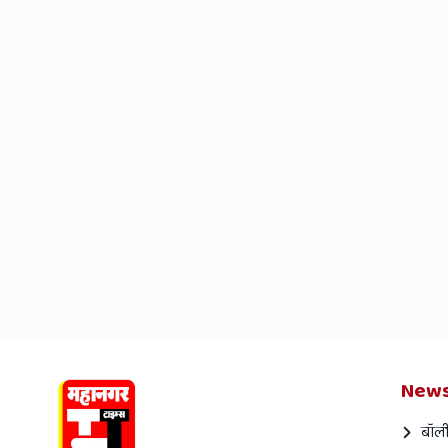
News
बॉली