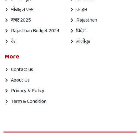
मोबाइल एप्स
क्राइम
बजट 2025
Rajasthan
Rajasthan Budget 2024
विदेश
देश
हॉलीवुड
More
Contact us
About Us
Privacy & Policy
Term & Condition
Mahanagar
Mahanagar