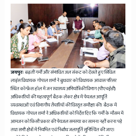
News
जयपुर
। बढ़ती गर्मी और संभावित जल संकट को देखते हुए सिविल
लाइंस विधायक गोपाल शर्मा ने बुधवार को विधायक आवास परिसर
स्थित कॉन्फ्रेंस हॉल में जन स्वास्थ्य अभियांत्रिकी विभाग (पीएचईडी)
अधिकारियों की महत्वपूर्ण बैठक लेकर क्षेत्र में पेयजल आपूर्ति
व्यवस्थाओं एवं विभागीय तैयारियों की विस्तृत समीक्षा की। बैठक में
विधायक गोपाल शर्मा ने अधिकारियों को निर्देश दिए कि गर्मी के मौसम में
आमजन को किसी प्रकार की पेयजल समस्या का सामना नहीं करना पड़े
तथा सभी क्षेत्रों में नियमित एवं निर्बाध जलापूर्ति सुनिश्चित की जाए।