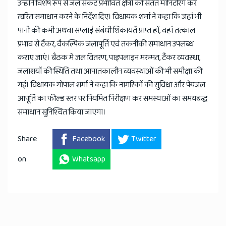
उन्होंने विशेष रूप से जल संकट प्रभावित क्षेत्रों की सतत मॉनिटरिंग कर
त्वरित समाधान करने के निर्देश दिए। विधायक शर्मा ने कहा कि जहां भी
पानी की कमी अथवा सप्लाई संबंधी शिकायतें प्राप्त हों, वहां तत्काल
प्रभाव से टैंकर, वैकल्पिक जलापूर्ति एवं तकनीकी समाधान उपलब्ध
कराए जाएं। बैठक में जल वितरण, पाइपलाइन मरम्मत, टैंकर व्यवस्था,
जलाशयों की स्थिति तथा आपातकालीन व्यवस्थाओं की भी समीक्षा की
गई। विधायक गोपाल शर्मा ने कहा कि नागरिकों की सुविधा और पेयजल
आपूर्ति का फील्ड स्तर पर नियमित निरीक्षण कर समस्याओं का समयबद्ध
समाधान सुनिश्चित किया जाएगा।
Share
Facebook
Twitter
on
Whatsapp