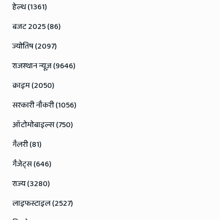
हेल्थ (1361)
बजट 2025 (86)
ज्योतिष (2097)
राजस्थान न्यूज़ (9646)
क्राइम (2050)
सरकारी नौकरी (1056)
ऑटोमोबाइल्स (750)
गैलरी (81)
गैजेट्स (646)
राज्य (3280)
लाइफस्टाइल (2527)