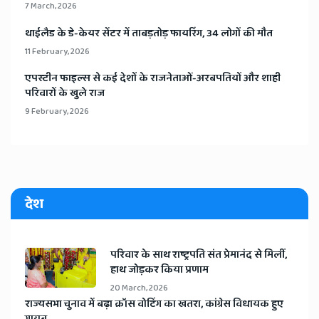
7 March, 2026
​थाईलैड के डे-केयर सेंटर में ताबड़तोड़ फायरिंग, 34 लोगों की मौत
11 February, 2026
​एपस्टीन फाइल्स से कई देशों के राजनेताओं-अरबपतियों और शाही
परिवारों के खुले राज
9 February, 2026
देश
​परिवार के साथ राष्ट्रपति संत प्रेमानंद से मिलीं,
हाथ जोड़कर किया प्रणाम
20 March, 2026
​राज्यसभा चुनाव में बढ़ा क्रॉस वोटिंग का खतरा, कांग्रेस विधायक हुए