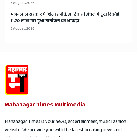
3 August, 2026
भजनलाल सरकार में शिक्षा क्रांति, आदिवासी अंचल में टूटा रिकॉर्ड,
11.70 लाख पार हुआ नामांकन का आंकड़ा
3 August, 2026
Mahanagar Times Multimedia
Mahanagar Times is your news, entertainment, music fashion
website. We provide you with the latest breaking news and