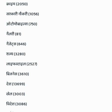
क्राइम (2050)
सरकारी नौकरी (1056)
ऑटोमोबाइल्स (750)
गैलरी (81)
गैजेट्स (646)
राज्य (3280)
लाइफस्टाइल (2527)
बिजनेस (3610)
देश (13699)
खेल (3003)
विदेश (3086)