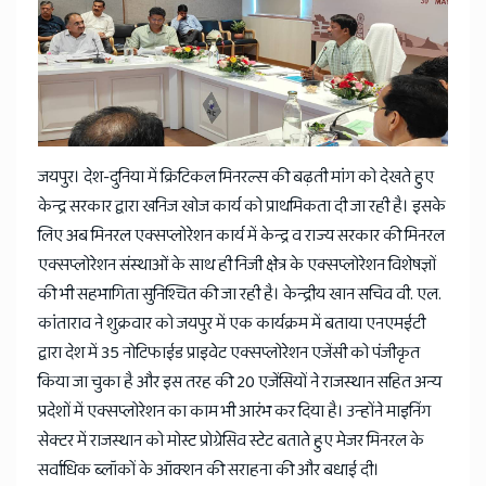
News
जयपुर। देश-दुनिया में क्रिटिकल मिनरल्स की बढ़ती मांग को देखते हुए
केन्द्र सरकार द्वारा खनिज खोज कार्य को प्राथमिकता दी जा रही है। इसके
लिए अब मिनरल एक्सप्लोरेशन कार्य में केन्द्र व राज्य सरकार की मिनरल
एक्सप्लोरेशन संस्थाओं के साथ ही निजी क्षेत्र के एक्सप्लोरेशन विशेषज्ञों
की भी सहभागिता सुनिश्चित की जा रही है। केन्द्रीय खान सचिव वी. एल.
कांताराव ने शुक्रवार को जयपुर में एक कार्यक्रम में बताया एनएमईटी
द्वारा देश में 35 नोटिफाईड प्राइवेट एक्सप्लोरेशन एजेंसी को पंजीकृत
किया जा चुका है और इस तरह की 20 एजेंसियों ने राजस्थान सहित अन्य
प्रदेशों में एक्सप्लोरेशन का काम भी आरंभ कर दिया है। उन्होंने माइनिंग
सेक्टर में राजस्थान को मोस्ट प्रोग्रेसिव स्टेट बताते हुए मेजर मिनरल के
सर्वाधिक ब्लॉकों के ऑक्शन की सराहना की और बधाई दी।