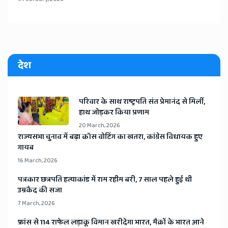
देश
​परिवार के साथ राष्ट्रपति संत प्रेमानंद से मिलीं,
हाथ जोड़कर किया प्रणाम
20 March, 2026
​राज्यसभा चुनाव में बढ़ा क्रॉस वोटिंग का खतरा, कांग्रेस विधायक हुए
गायब
16 March, 2026
​पत्रकार छत्रपति हत्याकांड में राम रहीम बरी, 7 साल पहले हुई थी
उम्रकैद की सजा
7 March, 2026
​फ्रांस से 114 राफेल लड़ाकू विमान खरीदेगा भारत, मैक्रों के भारत आने