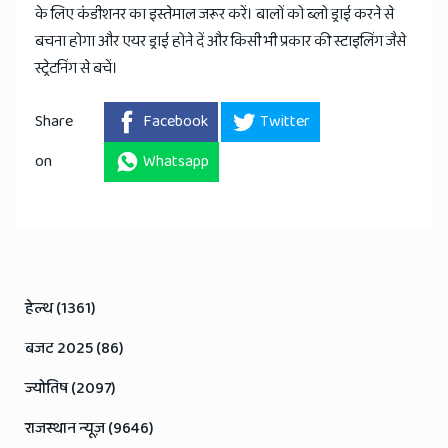
के लिए कंडीशनर का इस्तेमाल जरूर करें। बालों को ब्लो ड्राई करने से
बचना होगा और एयर ड्राई होने दें और किसी भी प्रकार की स्टाइलिंग जैसे
स्ट्रेटनिंग से बचें।
Share
Facebook
Twitter
on
Whatsapp
हेल्थ (1361)
बजट 2025 (86)
ज्योतिष (2097)
राजस्थान न्यूज़ (9646)