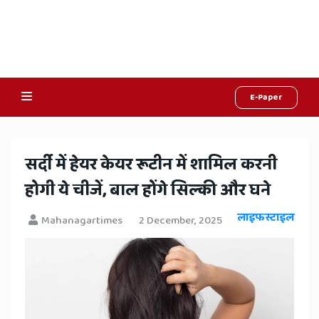
E-Paper
Online
Hindi
​सर्दी में हेयर केयर रूटीन में शामिल करनी
News,
होगी ये चीजें, बाल होंगे सिल्की और घने
Hindi
लाइफस्टाइल
Mahanagartimes
2 December, 2025
Samachar,
Jaipur
Rajasthan