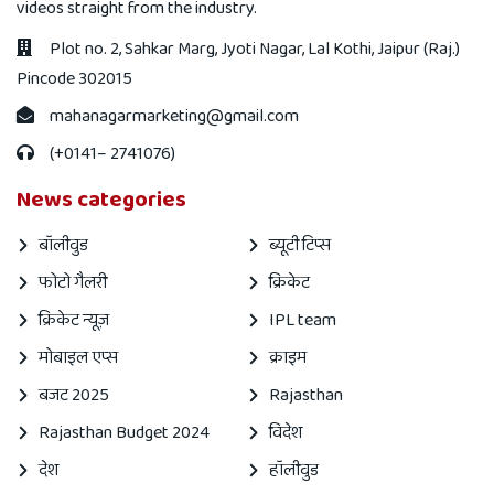
videos straight from the industry.
Plot no. 2, Sahkar Marg, Jyoti Nagar, Lal Kothi, Jaipur (Raj.)
Pincode 302015
mahanagarmarketing@gmail.com
(+0141– 2741076)
News categories
बॉलीवुड
ब्यूटी टिप्स
फोटो गैलरी
क्रिकेट
क्रिकेट न्यूज़
IPL team
मोबाइल एप्स
क्राइम
बजट 2025
Rajasthan
Rajasthan Budget 2024
विदेश
देश
हॉलीवुड