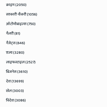
क्राइम (2050)
सरकारी नौकरी (1056)
ऑटोमोबाइल्स (750)
गैलरी (81)
गैजेट्स (646)
राज्य (3280)
लाइफस्टाइल (2527)
बिजनेस (3610)
देश (13699)
खेल (3003)
विदेश (3086)