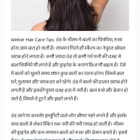
News
Winter Hair Care Tips: ठंड के मौसम में बालों का चिपचिपा, रूखा
होना आम बात हो जाती है। तापमान गिरते ही स्कैल्प का नेचुरल ऑयल
खराब होने लगता है। कभी ज्यादा ठंड तो कभी गर्म पानी की वजह से
बाल चिपचिपे भी लगते हैं और ड्राइनेस के कारण फ्रिज भी बढ़ता है। ऐसे
में बालों को धुलते समय ध्यान कुछ बातों का रखना होगा। जिससे बाल
घने, मुलायम और चमकदार बने रहेंगे। ठंड में बालों की हालत खराब होने
लगती है और इसकी मुख्य वजह हवा में नमी है। बाल रूखे और बेजान हो
जाते हैं, जिससे ये टूटने और झड़ने लगते हैं।
ठंड आने पर कमजोर इम्यूनिटी वाले लोग बीमार पड़ने लगते हैं और इसके
साथ बालों से लेकर स्किन तक नमी की नमी गायब हो जाती है। मौसम
की ड्राइनेस और कम तापमान बालों को रूखा और बेजान बनाते है। इससे