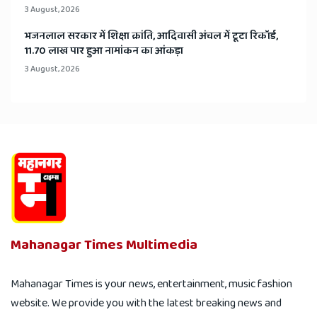
3 August, 2026
भजनलाल सरकार में शिक्षा क्रांति, आदिवासी अंचल में टूटा रिकॉर्ड,
11.70 लाख पार हुआ नामांकन का आंकड़ा
3 August, 2026
Mahanagar Times Multimedia
Mahanagar Times is your news, entertainment, music fashion
website. We provide you with the latest breaking news and