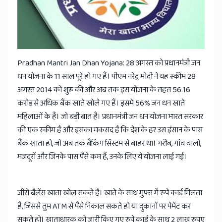
Pradhan Mantri Jan Dhan Yojana: 28 अगस्त को प्रधानमंत्री जन
धन योजना के 11 साल पूरे हो गए हैं। पीएम नरेंद्र मोदी ने यह स्कीम 28
अगस्त 2014 को शुरू की और अब तक इस योजना के तहत 56.16
करोड़ से अधिक बैंक खाते खोले गए हैं। इसमें 56% जन धन खाते
महिलाओं के हैं। जो बड़ी बात है। प्रधानमंत्री जन धन योजना भारत सरकार
की एक स्कीम है और इसका मकसद है कि देश के हर उस इंसान के पास
बैंक खाता हो, जो अब तक बैंकिंग सिस्टम से बाहर था। गरीब, गांव वालों,
मजदूरों और जिनके पास पैसे कम हैं, उनके लिए ये योजना लाई गई।
जीरो बैलेंस खाता खोल सकते है। खाते के साथ मुफ्त में रुपे कार्ड मिलता
है, जिससे तुम ATM से पैसे निकाल सकते हो या दुकानों पर पेमेंट कर
सकते हो। खाताधारक को जारी किए गए रुपे कार्ड के साथ 2 लाख रुपए