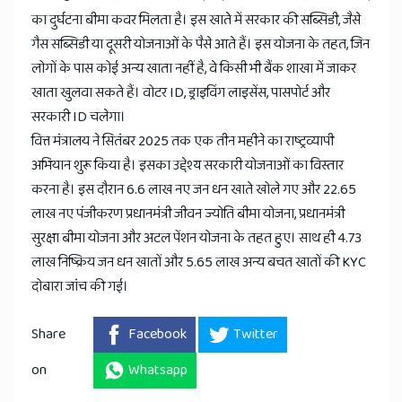
का दुर्घटना बीमा कवर मिलता है। इस खाते में सरकार की सब्सिडी, जैसे
गैस सब्सिडी या दूसरी योजनाओं के पैसे आते हैं। इस योजना के तहत, जिन
लोगों के पास कोई अन्य खाता नहीं है, वे किसी भी बैंक शाखा में जाकर
खाता खुलवा सकते हैं। वोटर ID, ड्राइविंग लाइसेंस, पासपोर्ट और
सरकारी ID चलेगा।
वित्त मंत्रालय ने सितंबर 2025 तक एक तीन महीने का राष्ट्रव्यापी
अभियान शुरू किया है। इसका उद्देश्य सरकारी योजनाओं का विस्तार
करना है। इस दौरान 6.6 लाख नए जन धन खाते खोले गए और 22.65
लाख नए पंजीकरण प्रधानमंत्री जीवन ज्योति बीमा योजना, प्रधानमंत्री
सुरक्षा बीमा योजना और अटल पेंशन योजना के तहत हुए। साथ ही 4.73
लाख निष्क्रिय जन धन खातों और 5.65 लाख अन्य बचत खातों की KYC
दोबारा जांच की गई।
Share
Facebook
Twitter
on
Whatsapp