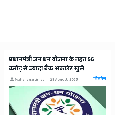
​प्रधानमंत्री जन धन योजना के तहत 56
करोड़ से ज्यादा बैंक अकाउंट खुले
बिजनेस
Mahanagartimes
28 August, 2025