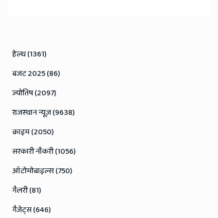
हेल्थ (1361)
बजट 2025 (86)
ज्योतिष (2097)
राजस्थान न्यूज़ (9638)
क्राइम (2050)
सरकारी नौकरी (1056)
ऑटोमोबाइल्स (750)
गैलरी (81)
गैजेट्स (646)