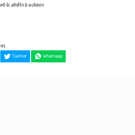
ल्मों के ओपनिंग डे कलेक्शन
 तक)
Twitter
Whatsapp