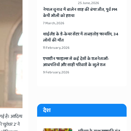
25 June, 2026
​नेपाल चुनाव में बालेन शाह की बंपर जीत, पूर्व PM
केपी ओली को हराया
7 March, 2026
​थाईलैड के डे-केयर सेंटर में ताबड़तोड़ फायरिंग, 34
लोगों की मौत
11 February, 2026
​एपस्टीन फाइल्स से कई देशों के राजनेताओं-
अरबपतियों और शाही परिवारों के खुले राज
9 February, 2026
देश
गई है। आदित्य
'धुरंधर 2' ने