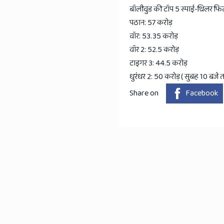
बॉलीवुड की टॉप 5 स्पाई-थ्रिलर फि
पठान: 57 करोड़
वॉर: 53.35 करोड़
वॉर 2: 52.5 करोड़
टाइगर 3: 44.5 करोड़
धुरंधर 2: 50 करोड़ ( सुबह 10 बजे
Share on
Facebook