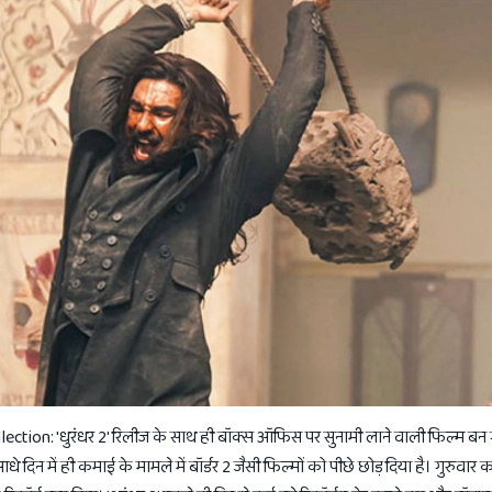
tion: 'धुरंधर 2' रिलीज के साथ ही बॉक्स ऑफिस पर सुनामी लाने वाली फिल्म बन 
 दिन में ही कमाई के मामले में बॉर्डर 2 जैसी फिल्मों को पीछे छोड़ दिया है। गुरुवार को 