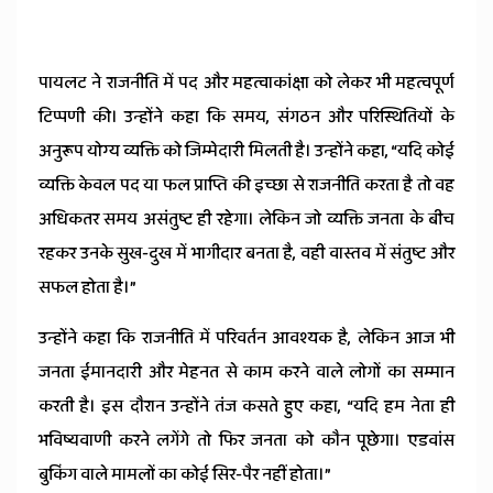
पायलट ने राजनीति में पद और महत्वाकांक्षा को लेकर भी महत्वपूर्ण
टिप्पणी की। उन्होंने कहा कि समय, संगठन और परिस्थितियों के
अनुरूप योग्य व्यक्ति को जिम्मेदारी मिलती है। उन्होंने कहा, “यदि कोई
व्यक्ति केवल पद या फल प्राप्ति की इच्छा से राजनीति करता है तो वह
अधिकतर समय असंतुष्ट ही रहेगा। लेकिन जो व्यक्ति जनता के बीच
रहकर उनके सुख-दुख में भागीदार बनता है, वही वास्तव में संतुष्ट और
सफल होता है।”
उन्होंने कहा कि राजनीति में परिवर्तन आवश्यक है, लेकिन आज भी
जनता ईमानदारी और मेहनत से काम करने वाले लोगों का सम्मान
करती है। इस दौरान उन्होंने तंज कसते हुए कहा, “यदि हम नेता ही
भविष्यवाणी करने लगेंगे तो फिर जनता को कौन पूछेगा। एडवांस
बुकिंग वाले मामलों का कोई सिर-पैर नहीं होता।”