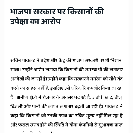
भाजपा सरकार पर किसानों की
उपेक्षा का आरोप
सचिन पायलट ने प्रदेश और केंद्र की भाजपा सरकारों पर भी निशाना
साधा। उन्होंने आरोप लगाया कि किसानों की समस्याओं की लगातार
अनदेखी की जा रही है।उन्होंने कहा कि सरकार में मनरेगा को सीधे बंद
करने का साहस नहीं है, इसलिए उसे धीरे-धीरे कमजोर किया जा रहा
है। ग्रामीण क्षेत्रों में रोजगार के अवसर घट रहे हैं, जबकि खाद, बीज,
बिजली और पानी की लागत लगातार बढ़ती जा रही है। पायलट ने
कहा कि किसानों को उनकी उपज का उचित मूल्य नहीं मिल रहा है
और फसल खराब होने की स्थिति में बीमा कंपनियों से मुआवजा प्राप्त