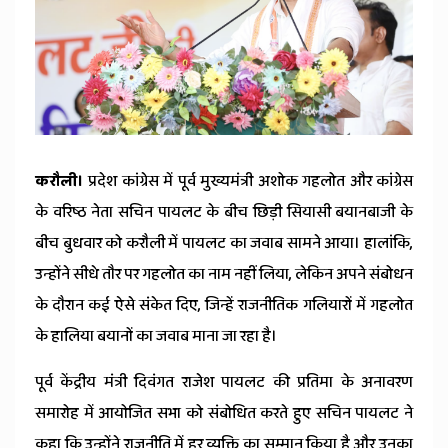
News
करौली।
प्रदेश कांग्रेस में पूर्व मुख्यमंत्री अशोक गहलोत और कांग्रेस
के वरिष्ठ नेता सचिन पायलट के बीच छिड़ी सियासी बयानबाजी के
बीच बुधवार को करौली में पायलट का जवाब सामने आया। हालांकि,
उन्होंने सीधे तौर पर गहलोत का नाम नहीं लिया, लेकिन अपने संबोधन
के दौरान कई ऐसे संकेत दिए, जिन्हें राजनीतिक गलियारों में गहलोत
के हालिया बयानों का जवाब माना जा रहा है।
पूर्व केंद्रीय मंत्री दिवंगत राजेश पायलट की प्रतिमा के अनावरण
समारोह में आयोजित सभा को संबोधित करते हुए सचिन पायलट ने
कहा कि उन्होंने राजनीति में हर व्यक्ति का सम्मान किया है और उनका