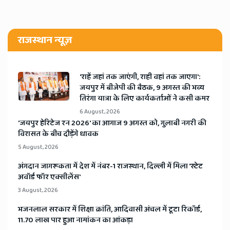
राजस्थान न्यूज़
'राहें जहां तक जाएंगी, राही वहां तक जाएगा':
जयपुर में बीजेपी की बैठक, 9 अगस्त की भव्य
तिरंगा यात्रा के लिए कार्यकर्ताओं ने कसी कमर
6 August, 2026
​'जयपुर हेरिटेज रन 2026' का आगाज 9 अगस्त को, गुलाबी नगरी की
विरासत के बीच दौड़ेंगे धावक
5 August, 2026
अंगदान जागरूकता में देश में नंबर-1 राजस्थान, दिल्ली में मिला 'स्टेट
अवॉर्ड फॉर एक्सीलेंस'
3 August, 2026
भजनलाल सरकार में शिक्षा क्रांति, आदिवासी अंचल में टूटा रिकॉर्ड,
11.70 लाख पार हुआ नामांकन का आंकड़ा