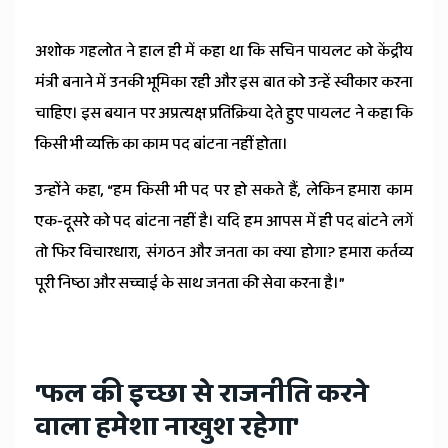
अशोक गहलोत ने हाल ही में कहा था कि सचिन पायलट को केंद्रीय
मंत्री बनाने में उनकी भूमिका रही और इस बात को उन्हें स्वीकार करना
चाहिए। इस बयान पर अप्रत्यक्ष प्रतिक्रिया देते हुए पायलट ने कहा कि
किसी भी व्यक्ति का काम पद बांटना नहीं होता।
उन्होंने कहा, “हम किसी भी पद पर हो सकते हैं, लेकिन हमारा काम
एक-दूसरे को पद बांटना नहीं है। यदि हम आपस में ही पद बांटने लगें
तो फिर विचारधारा, संगठन और जनता का क्या होगा? हमारा कर्तव्य
पूरी निष्ठा और सच्चाई के साथ जनता की सेवा करना है।”
'फल की इच्छा से राजनीति करने
वाला हमेशा नाखुश रहेगा'