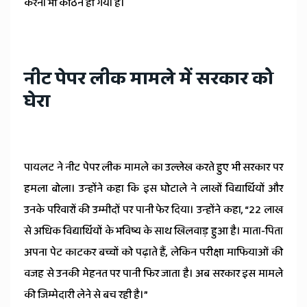
करना भी कठिन हो गया है।
नीट पेपर लीक मामले में सरकार को
घेरा
पायलट ने नीट पेपर लीक मामले का उल्लेख करते हुए भी सरकार पर
हमला बोला। उन्होंने कहा कि इस घोटाले ने लाखों विद्यार्थियों और
उनके परिवारों की उम्मीदों पर पानी फेर दिया। उन्होंने कहा, “22 लाख
से अधिक विद्यार्थियों के भविष्य के साथ खिलवाड़ हुआ है। माता-पिता
अपना पेट काटकर बच्चों को पढ़ाते हैं, लेकिन परीक्षा माफियाओं की
वजह से उनकी मेहनत पर पानी फिर जाता है। अब सरकार इस मामले
की जिम्मेदारी लेने से बच रही है।”