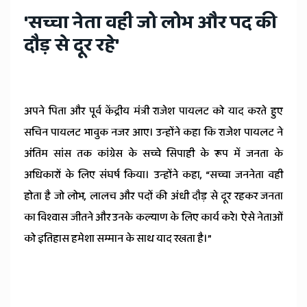
'सच्चा नेता वही जो लोभ और पद की
दौड़ से दूर रहे'
अपने पिता और पूर्व केंद्रीय मंत्री राजेश पायलट को याद करते हुए
सचिन पायलट भावुक नजर आए। उन्होंने कहा कि राजेश पायलट ने
अंतिम सांस तक कांग्रेस के सच्चे सिपाही के रूप में जनता के
अधिकारों के लिए संघर्ष किया। उन्होंने कहा, “सच्चा जननेता वही
होता है जो लोभ, लालच और पदों की अंधी दौड़ से दूर रहकर जनता
का विश्वास जीतने और उनके कल्याण के लिए कार्य करे। ऐसे नेताओं
को इतिहास हमेशा सम्मान के साथ याद रखता है।”