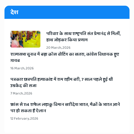
देश
​परिवार के साथ राष्ट्रपति संत प्रेमानंद से मिलीं,
हाथ जोड़कर किया प्रणाम
20 March, 2026
​राज्यसभा चुनाव में बढ़ा क्रॉस वोटिंग का खतरा, कांग्रेस विधायक हुए
गायब
16 March, 2026
​पत्रकार छत्रपति हत्याकांड में राम रहीम बरी, 7 साल पहले हुई थी
उम्रकैद की सजा
7 March, 2026
​फ्रांस से 114 राफेल लड़ाकू विमान खरीदेगा भारत, मैक्रों के भारत आने
पर हो सकता है ऐलान
12 February, 2026