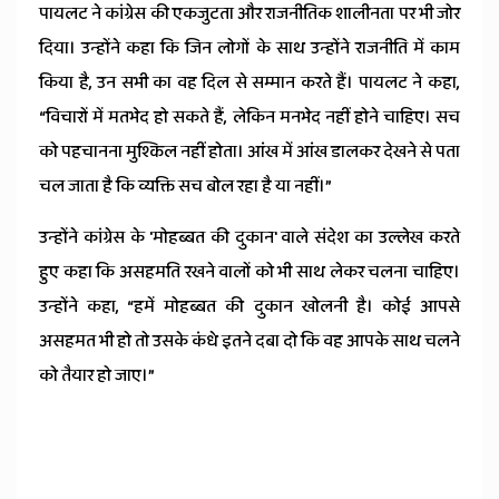
पायलट ने कांग्रेस की एकजुटता और राजनीतिक शालीनता पर भी जोर
दिया। उन्होंने कहा कि जिन लोगों के साथ उन्होंने राजनीति में काम
किया है, उन सभी का वह दिल से सम्मान करते हैं। पायलट ने कहा,
“विचारों में मतभेद हो सकते हैं, लेकिन मनभेद नहीं होने चाहिए। सच
को पहचानना मुश्किल नहीं होता। आंख में आंख डालकर देखने से पता
चल जाता है कि व्यक्ति सच बोल रहा है या नहीं।”
उन्होंने कांग्रेस के 'मोहब्बत की दुकान' वाले संदेश का उल्लेख करते
हुए कहा कि असहमति रखने वालों को भी साथ लेकर चलना चाहिए।
उन्होंने कहा, “हमें मोहब्बत की दुकान खोलनी है। कोई आपसे
असहमत भी हो तो उसके कंधे इतने दबा दो कि वह आपके साथ चलने
को तैयार हो जाए।”