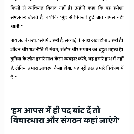
किसी से व्यक्तिगत विवाद नहीं है। उन्होंने कहा कि वह हमेशा
संभलकर बोलते हैं, क्योंकि "मुंह से निकली हुई बात वापस नहीं
आती।"
पायलट ने कहा, “संघर्ष जरूरी है, सच्चाई के साथ खड़ा होना जरूरी है।
जीवन और राजनीति में संयम, संतोष और सम्मान का बहुत महत्व है।
दुनिया के लोग हमारे साथ कैसा व्यवहार करेंगे, यह हमारे हाथ में नहीं
है, लेकिन हमारा आचरण कैसा होगा, यह पूरी तरह हमारे नियंत्रण में
है।”
'हम आपस में ही पद बांट दें तो
विचारधारा और संगठन कहां जाएंगे'