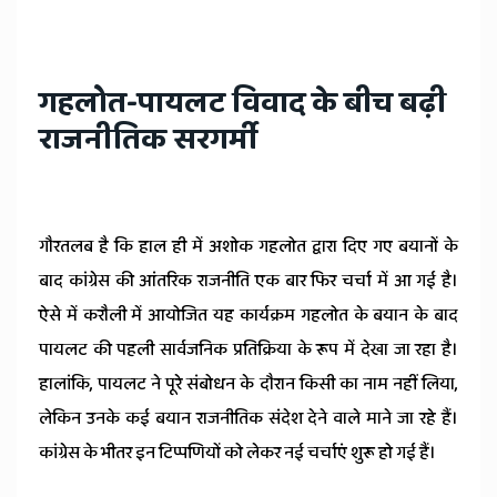
गहलोत-पायलट विवाद के बीच बढ़ी
राजनीतिक सरगर्मी
गौरतलब है कि हाल ही में अशोक गहलोत द्वारा दिए गए बयानों के
बाद कांग्रेस की आंतरिक राजनीति एक बार फिर चर्चा में आ गई है।
ऐसे में करौली में आयोजित यह कार्यक्रम गहलोत के बयान के बाद
पायलट की पहली सार्वजनिक प्रतिक्रिया के रूप में देखा जा रहा है।
हालांकि, पायलट ने पूरे संबोधन के दौरान किसी का नाम नहीं लिया,
लेकिन उनके कई बयान राजनीतिक संदेश देने वाले माने जा रहे हैं।
कांग्रेस के भीतर इन टिप्पणियों को लेकर नई चर्चाएं शुरू हो गई हैं।