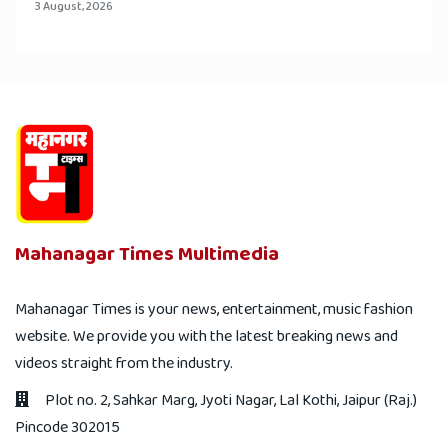
3 August, 2026
Mahanagar Times Multimedia
Mahanagar Times is your news, entertainment, music fashion
website. We provide you with the latest breaking news and
videos straight from the industry.
Plot no. 2, Sahkar Marg, Jyoti Nagar, Lal Kothi, Jaipur (Raj.)
Pincode 302015