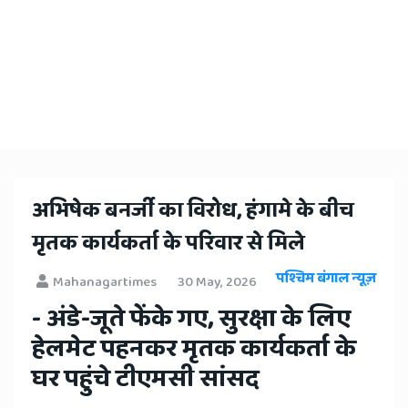
​अभिषेक बनर्जी का विरोध, हंगामे के बीच
मृतक कार्यकर्ता के परिवार से मिले
पश्चिम बंगाल न्यूज़
Mahanagartimes
30 May, 2026
- अंडे-जूते फेंके गए, सुरक्षा के लिए
हेलमेट पहनकर मृतक कार्यकर्ता के
घर पहुंचे टीएमसी सांसद