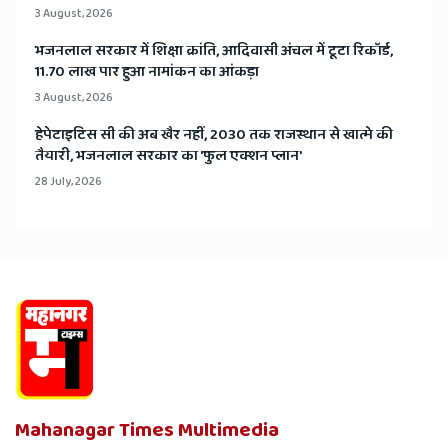
3 August, 2026
भजनलाल सरकार में शिक्षा क्रांति, आदिवासी अंचल में टूटा रिकॉर्ड,
11.70 लाख पार हुआ नामांकन का आंकड़ा
3 August, 2026
हेपेटाइटिस सी की अब खैर नहीं, 2030 तक राजस्थान से खात्मे की
तैयारी, भजनलाल सरकार का 'फुल एक्शन प्लान'
28 July, 2026
Mahanagar Times Multimedia