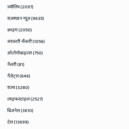
ज्योतिष (2097)
राजस्थान न्यूज़ (9635)
क्राइम (2050)
सरकारी नौकरी (1056)
ऑटोमोबाइल्स (750)
गैलरी (81)
गैजेट्स (646)
राज्य (3280)
लाइफस्टाइल (2527)
बिजनेस (3610)
देश (13699)