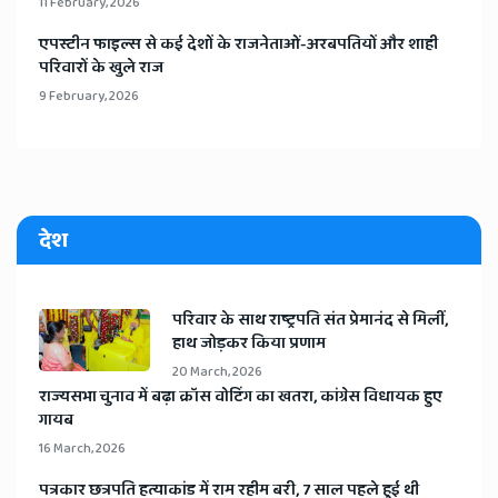
11 February, 2026
​एपस्टीन फाइल्स से कई देशों के राजनेताओं-अरबपतियों और शाही
परिवारों के खुले राज
9 February, 2026
देश
​परिवार के साथ राष्ट्रपति संत प्रेमानंद से मिलीं,
हाथ जोड़कर किया प्रणाम
20 March, 2026
​राज्यसभा चुनाव में बढ़ा क्रॉस वोटिंग का खतरा, कांग्रेस विधायक हुए
गायब
16 March, 2026
​पत्रकार छत्रपति हत्याकांड में राम रहीम बरी, 7 साल पहले हुई थी