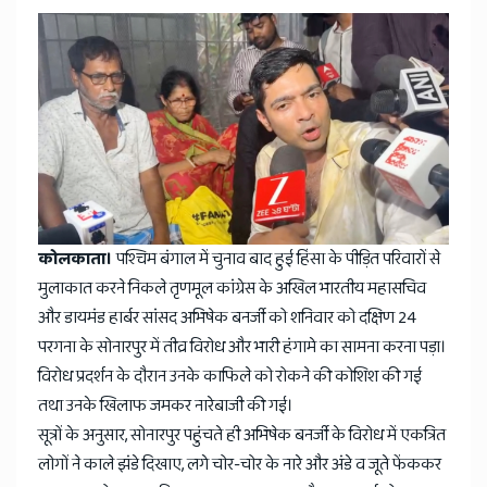
कोलकाता।
पश्चिम बंगाल में चुनाव बाद हुई हिंसा के पीड़ित परिवारों से
मुलाकात करने निकले तृणमूल कांग्रेस के अखिल भारतीय महासचिव
और डायमंड हार्बर सांसद अभिषेक बनर्जी को शनिवार को दक्षिण 24
परगना के सोनारपुर में तीव्र विरोध और भारी हंगामे का सामना करना पड़ा।
विरोध प्रदर्शन के दौरान उनके काफिले को रोकने की कोशिश की गई
तथा उनके खिलाफ जमकर नारेबाजी की गई।
सूत्रों के अनुसार, सोनारपुर पहुंचते ही अभिषेक बनर्जी के विरोध में एकत्रित
लोगों ने काले झंडे दिखाए, लगे चोर-चोर के नारे और अंडे व जूते फेंककर