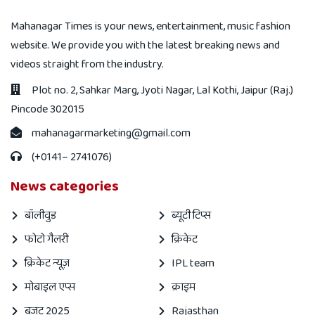
Mahanagar Times is your news, entertainment, music fashion
website. We provide you with the latest breaking news and
videos straight from the industry.
Plot no. 2, Sahkar Marg, Jyoti Nagar, Lal Kothi, Jaipur (Raj.)
Pincode 302015
mahanagarmarketing@gmail.com
(+0141– 2741076)
News categories
बॉलीवुड
ब्यूटी टिप्स
फोटो गैलरी
क्रिकेट
क्रिकेट न्यूज़
IPL team
मोबाइल एप्स
क्राइम
बजट 2025
Rajasthan