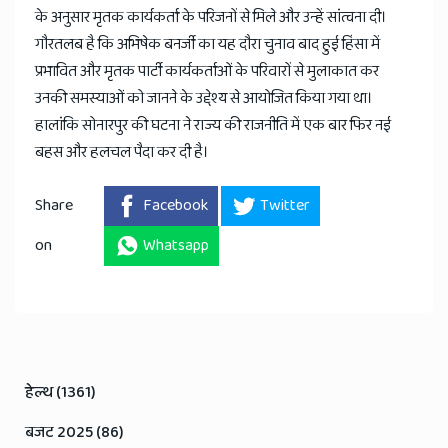
के अनुसार मृतक कार्यकर्ता के परिजनों से मिले और उन्हें सांत्वना दी।
गौरतलब है कि अभिषेक बनर्जी का यह दौरा चुनाव बाद हुई हिंसा में
प्रभावित और मृतक पार्टी कार्यकर्ताओं के परिवारों से मुलाकात कर
उनकी समस्याओं को जानने के उद्देश्य से आयोजित किया गया था।
हालांकि सोनारपुर की घटना ने राज्य की राजनीति में एक बार फिर नई
बहस और हलचल पैदा कर दी है।
Share
Facebook
Twitter
on
Whatsapp
हेल्थ (1361)
बजट 2025 (86)