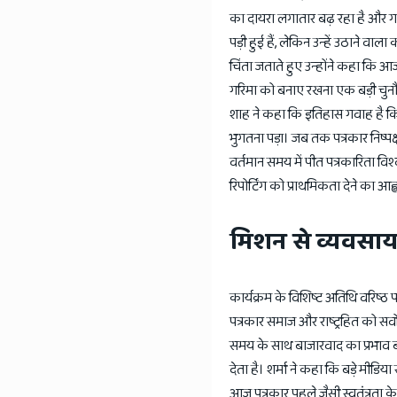
का दायरा लगातार बढ़ रहा है और गांवों
पड़ी हुई हैं, लेकिन उन्हें उठाने व
चिंता जताते हुए उन्होंने कहा कि आ
गरिमा को बनाए रखना एक बड़ी चुनौती
शाह ने कहा कि इतिहास गवाह है कि ज
भुगतना पड़ा। जब तक पत्रकार निष्प
वर्तमान समय में पीत पत्रकारिता विश
रिपोर्टिंग को प्राथमिकता देने का आह
मिशन से व्यवसाय
कार्यक्रम के विशिष्ट अतिथि वरिष्ठ 
पत्रकार समाज और राष्ट्रहित को सर
समय के साथ बाजारवाद का प्रभाव बढ़
देता है। शर्मा ने कहा कि बड़े मीडिया
आज पत्रकार पहले जैसी स्वतंत्रता 