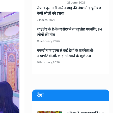
25 June, 2026
​नेपाल चुनाव में बालेन शाह की बंपर जीत, पूर्व PM
केपी ओली को हराया
7 March, 2026
​थाईलैड के डे-केयर सेंटर में ताबड़तोड़ फायरिंग, 34
लोगों की मौत
11 February, 2026
​एपस्टीन फाइल्स से कई देशों के राजनेताओं-
अरबपतियों और शाही परिवारों के खुले राज
9 February, 2026
देश