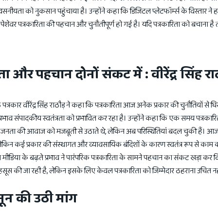
वसनीयता को नुकसान पहुंचाया है। उन्होंने कहा कि डिजिटल प्लेटफॉर्म्स के विस्तार ने ह
 पेशेवर पत्रकारिता की पहचान और चुनौतीपूर्ण हो गई है। यदि पत्रकारिता को बचाना है त
ता और पहचान दोनों संकट में : वीरेंद्र सिंह रा
त्रकार वीरेंद्र सिंह राठौड़ ने कहा कि पत्रकारिता आज अनेक प्रकार की चुनौतियों से घिर
रभाव संपादकीय स्वतंत्रता को प्रभावित कर रहा है। उन्होंने कहा कि एक समय पत्रकार
 जनता की आवाज को मजबूती से उठाते थे, लेकिन अब परिस्थितियां बदल चुकी हैं। आज भी
लेकिन कई प्रकार की संस्थागत और व्यावसायिक बंदिशों के कारण स्वतंत्र रूप से का
ीडिया के बढ़ते प्रभाव ने पारंपरिक पत्रकारिता के सामने पहचान का संकट खड़ा कर दि
वट महसूस की जा रही है, लेकिन इसके लिए केवल पत्रकारिता को जिम्मेदार ठहराना उचित न
ानून की उठी मांग