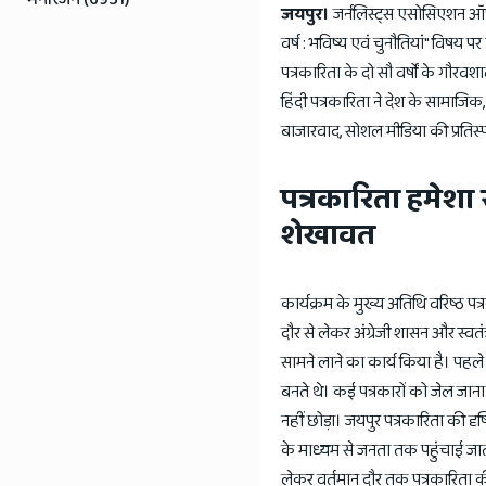
जयपुर।
जर्नलिस्ट्स एसोसिएशन ऑफ
वर्ष : भविष्य एवं चुनौतियां" विषय प
पत्रकारिता के दो सौ वर्षों के गौरव
हिंदी पत्रकारिता ने देश के सामाजिक
बाजारवाद, सोशल मीडिया की प्रतिस्पर्
पत्रकारिता हमेशा स
शेखावत
कार्यक्रम के मुख्य अतिथि वरिष्ठ प
दौर से लेकर अंग्रेजी शासन और स्वतं
सामने लाने का कार्य किया है। पह
बनते थे। कई पत्रकारों को जेल जाना प
नहीं छोड़ा। जयपुर पत्रकारिता की दृष
के माध्यम से जनता तक पहुंचाई जाती
लेकर वर्तमान दौर तक पत्रकारिता क