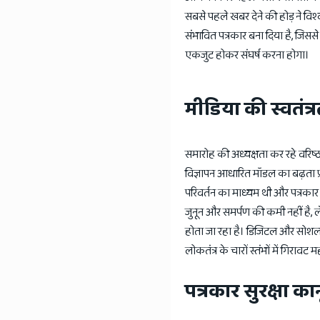
सबसे पहले खबर देने की होड़ ने विश्
संभावित पत्रकार बना दिया है, जिससे
एकजुट होकर संघर्ष करना होगा।
मीडिया की स्वतंत्र
समारोह की अध्यक्षता कर रहे वरिष्ठ प
विज्ञापन आधारित मॉडल का बढ़ता प्
परिवर्तन का माध्यम थी और पत्रकार
जुनून और समर्पण की कमी नहीं है, 
होता जा रहा है। डिजिटल और सोशल म
लोकतंत्र के चारों स्तंभों में गिरा
पत्रकार सुरक्षा क