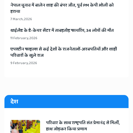
​नेपाल चुनाव में बालेन शाह की बंपर जीत, पूर्व PM केपी ओली को
हराया
7 March, 2026
​थाईलैड के डे-केयर सेंटर में ताबड़तोड़ फायरिंग, 34 लोगों की मौत
11 February, 2026
​एपस्टीन फाइल्स से कई देशों के राजनेताओं-अरबपतियों और शाही
परिवारों के खुले राज
9 February, 2026
देश
​परिवार के साथ राष्ट्रपति संत प्रेमानंद से मिलीं,
हाथ जोड़कर किया प्रणाम