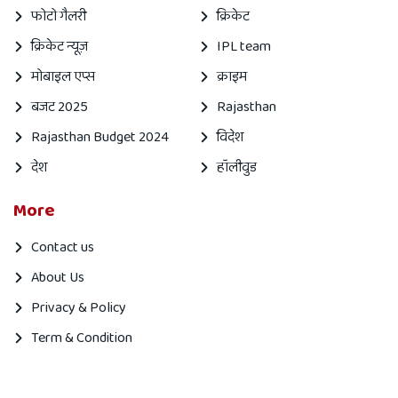
फोटो गैलरी
क्रिकेट
क्रिकेट न्यूज़
IPL team
मोबाइल एप्स
क्राइम
बजट 2025
Rajasthan
Rajasthan Budget 2024
विदेश
देश
हॉलीवुड
More
Contact us
About Us
Privacy & Policy
Term & Condition