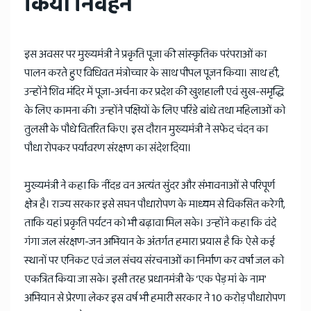
किया निर्वहन
इस अवसर पर मुख्यमंत्री ने प्रकृति पूजा की सांस्कृतिक परंपराओं का
पालन करते हुए विधिवत मंत्रोच्चार के साथ पीपल पूजन किया। साथ ही,
उन्होंने शिव मंदिर में पूजा-अर्चना कर प्रदेश की खुशहाली एवं सुख-समृद्धि
के लिए कामना की। उन्होंने पक्षियों के लिए परिंडे बांधे तथा महिलाओं को
तुलसी के पौधे वितरित किए। इस दौरान मुख्यमंत्री ने सफेद चंदन का
पौधा रोपकर पर्यावरण संरक्षण का संदेश दिया।
मुख्यमंत्री ने कहा कि नींदड वन अत्यंत सुंदर और संभावनाओं से परिपूर्ण
क्षेत्र है। राज्य सरकार इसे सघन पौधारोपण के माध्यम से विकसित करेगी,
ताकि यहां प्रकृति पर्यटन को भी बढ़ावा मिल सके। उन्होंने कहा कि वंदे
गंगा जल संरक्षण-जन अभियान के अंतर्गत हमारा प्रयास है कि ऐसे कई
स्थानों पर एनिकट एवं जल संचय संरचनाओं का निर्माण कर वर्षा जल को
एकत्रित किया जा सके। इसी तरह प्रधानमंत्री के ‘एक पेड़ मां के नाम’
अभियान से प्रेरणा लेकर इस वर्ष भी हमारी सरकार ने 10 करोड़ पौधारोपण