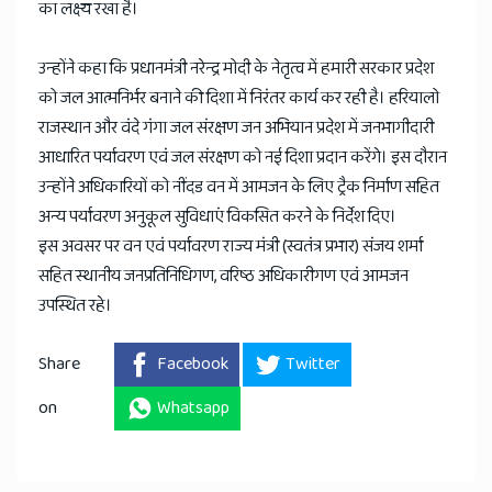
का लक्ष्य रखा है।
उन्होंने कहा कि प्रधानमंत्री नरेन्द्र मोदी के नेतृत्व में हमारी सरकार प्रदेश
को जल आत्मनिर्भर बनाने की दिशा में निरंतर कार्य कर रही है। हरियालो
राजस्थान और वंदे गंगा जल संरक्षण जन अभियान प्रदेश में जनभागीदारी
आधारित पर्यावरण एवं जल संरक्षण को नई दिशा प्रदान करेंगे। इस दौरान
उन्होंने अधिकारियों को नींदड वन में आमजन के लिए ट्रैक निर्माण सहित
अन्य पर्यावरण अनुकूल सुविधाएं विकसित करने के निर्देश दिए।
इस अवसर पर वन एवं पर्यावरण राज्य मंत्री (स्वतंत्र प्रभार) संजय शर्मा
सहित स्थानीय जनप्रतिनिधिगण, वरिष्ठ अधिकारीगण एवं आमजन
उपस्थित रहे।
Share
Facebook
Twitter
on
Whatsapp