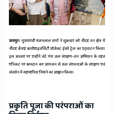
News
जयपुर
। मुख्यमंत्री भजनलाल शर्मा ने शुक्रवार को नींदड वन क्षेत्र में
नींदड बैनाड़ बायोडाइवर्सिटी प्रोजेक्ट ईको ट्रेल का उद्घाटन किया।
इस अवसर पर उन्होंने वंदे गंगा जल संरक्षण-जन अभियान के तहत
एनिकट पर श्रमदान कर आमजन से जल संरचनाओं के संरक्षण एवं
संवर्धन में सहभागिता निभाने का आह्वान किया।
प्रकृति पूजा की परंपराओं का