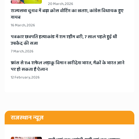
20 March, 2026
​राज्यसभा चुनाव में बढ़ा क्रॉस वोटिंग का खतरा, कांग्रेस विधायक हुए
गायब
16 March, 2026
​पत्रकार छत्रपति हत्याकांड में राम रहीम बरी, 7 साल पहले हुई थी
उम्रकैद की सजा
7 March, 2026
​फ्रांस से 114 राफेल लड़ाकू विमान खरीदेगा भारत, मैक्रों के भारत आने
पर हो सकता है ऐलान
12 February, 2026
राजस्थान न्यूज़