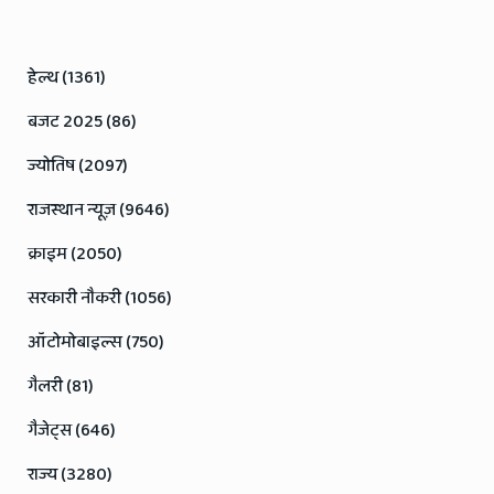
हेल्थ (1361)
बजट 2025 (86)
ज्योतिष (2097)
राजस्थान न्यूज़ (9646)
क्राइम (2050)
सरकारी नौकरी (1056)
ऑटोमोबाइल्स (750)
गैलरी (81)
गैजेट्स (646)
राज्य (3280)