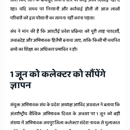
जारी किए जाने के बावजूद जमीनी स्तर पर कोई असर दिखाई नहीं दे
रहा। यदि समय पर निगरानी और कार्रवाई होती तो आज लाखों
परिवारों को इस परेशानी का सामना नहीं करना पड़ता।
संघ ने मांग की है कि आरटीई प्रवेश प्रक्रिया को पूरी तरह पारदर्शी,
जवाबदेह और अभिभावक हितैषी बनाया जाए, ताकि किसी भी चयनित
बच्चे का शिक्षा का अधिकार प्रभावित न हो।
1 जून को कलेक्टर को सौंपेंगे
ज्ञापन
संयुक्त अभिभावक संघ के प्रदेश अध्यक्ष अरविंद अग्रवाल ने बताया कि
अंतर्राष्ट्रीय वैश्विक अभिभावक दिवस के अवसर पर 1 जून को बड़ी
संख्या में अभिभावक जयपुर जिला कलेक्टर संदेश नायक से मुलाकात