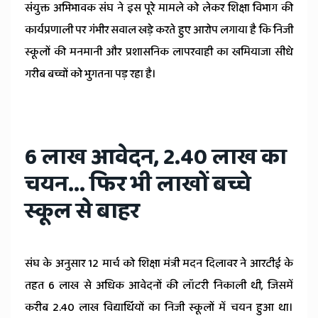
संयुक्त अभिभावक संघ ने इस पूरे मामले को लेकर शिक्षा विभाग की
कार्यप्रणाली पर गंभीर सवाल खड़े करते हुए आरोप लगाया है कि निजी
स्कूलों की मनमानी और प्रशासनिक लापरवाही का खमियाजा सीधे
गरीब बच्चों को भुगतना पड़ रहा है।
6 लाख आवेदन, 2.40 लाख का
चयन... फिर भी लाखों बच्चे
स्कूल से बाहर
संघ के अनुसार 12 मार्च को शिक्षा मंत्री मदन दिलावर ने आरटीई के
तहत 6 लाख से अधिक आवेदनों की लॉटरी निकाली थी, जिसमें
करीब 2.40 लाख विद्यार्थियों का निजी स्कूलों में चयन हुआ था।