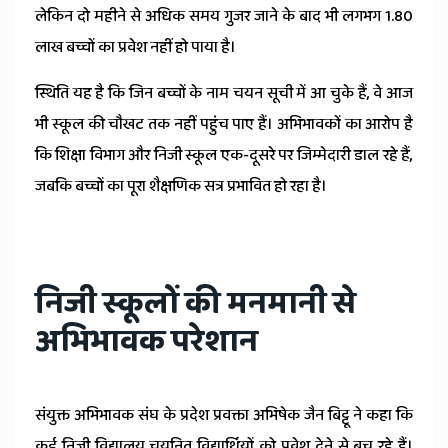
लेकिन दो महीने से अधिक समय गुजर जाने के बाद भी लगभग 1.80
लाख बच्चों का प्रवेश नहीं हो पाया है।
स्थिति यह है कि जिन बच्चों के नाम चयन सूची में आ चुके हैं, वे आज
भी स्कूल की चौखट तक नहीं पहुंच पाए हैं। अभिभावकों का आरोप है
कि शिक्षा विभाग और निजी स्कूल एक-दूसरे पर जिम्मेदारी डाल रहे हैं,
जबकि बच्चों का पूरा शैक्षणिक सत्र प्रभावित हो रहा है।
निजी स्कूलों की मनमानी से
अभिभावक परेशान
संयुक्त अभिभावक संघ के प्रदेश प्रवक्ता अभिषेक जैन बिट्टू ने कहा कि
कई निजी विद्यालय चयनित विद्यार्थियों को प्रवेश देने से बच रहे हैं।