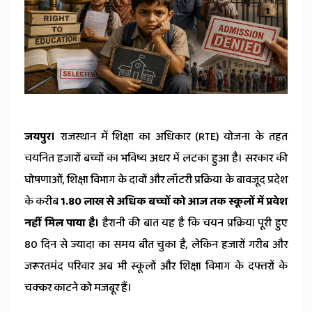
News
जयपुर।
राजस्थान में शिक्षा का अधिकार (RTE) योजना के तहत
चयनित हजारों बच्चों का भविष्य अधर में लटका हुआ है। सरकार की
घोषणाओं, शिक्षा विभाग के दावों और लॉटरी प्रक्रिया के बावजूद प्रदेश
के करीब
1.80 लाख से अधिक बच्चों को आज तक स्कूलों में प्रवेश
नहीं मिल पाया है।
हैरानी की बात यह है कि चयन प्रक्रिया पूरी हुए
80 दिन से ज्यादा का समय बीत चुका है, लेकिन हजारों गरीब और
जरूरतमंद परिवार अब भी स्कूलों और शिक्षा विभाग के दफ्तरों के
चक्कर काटने को मजबूर हैं।