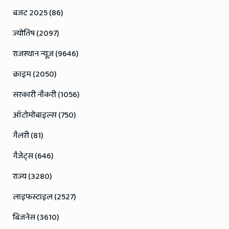
बजट 2025 (86)
ज्योतिष (2097)
राजस्थान न्यूज़ (9646)
क्राइम (2050)
सरकारी नौकरी (1056)
ऑटोमोबाइल्स (750)
गैलरी (81)
गैजेट्स (646)
राज्य (3280)
लाइफस्टाइल (2527)
बिजनेस (3610)