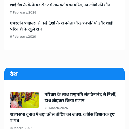
​थाईलैड के डे-केयर सेंटर में ताबड़तोड़ फायरिंग, 34 लोगों की मौत
11 February, 2026
​एपस्टीन फाइल्स से कई देशों के राजनेताओं-अरबपतियों और शाही
परिवारों के खुले राज
9 February, 2026
देश
​परिवार के साथ राष्ट्रपति संत प्रेमानंद से मिलीं,
हाथ जोड़कर किया प्रणाम
20 March, 2026
​राज्यसभा चुनाव में बढ़ा क्रॉस वोटिंग का खतरा, कांग्रेस विधायक हुए
गायब
16 March, 2026