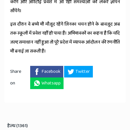
करेंगे और आरटीई प्रवेश में आ रही समस्याओं को लेकर ज्ञापन
सौंपेंगे।
इस दौरान वे बच्चे भी मौजूद रहेंगे जिनका चयन होने के बावजूद अब
तक स्कूलों में प्रवेश नहीं हो पाया है। अभिभावकों का कहना है कि यदि
जल्द समाधान नहीं हुआ तो पूरे प्रदेश में व्यापक आंदोलन की रणनीति
भी बनाई जा सकती है।
Share
Facebook
Twitter
on
Whatsapp
हेल्थ (1361)