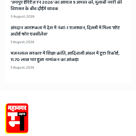
​'जयपुर हेरिटेज रन 2026' का आगाज 9 अगस्त को, गुलाबी नगरी की
विरासत के बीच दौड़ेंगे धावक
5 August, 2026
अंगदान जागरूकता में देश में नंबर-1 राजस्थान, दिल्ली में मिला 'स्टेट
अवॉर्ड फॉर एक्सीलेंस'
3 August, 2026
भजनलाल सरकार में शिक्षा क्रांति, आदिवासी अंचल में टूटा रिकॉर्ड,
11.70 लाख पार हुआ नामांकन का आंकड़ा
3 August, 2026