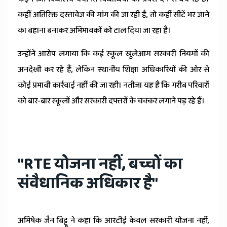
कहीं अतिरिक्त दस्तावेज की मांग की जा रही है, तो कहीं सीटें भर जाने
का बहाना बनाकर अभिभावकों को टाल दिया जा रहा है।
उन्होंने आरोप लगाया कि कई स्कूल खुलेआम सरकारी नियमों की
अनदेखी कर रहे हैं, लेकिन स्थानीय शिक्षा अधिकारियों की ओर से
कोई प्रभावी कार्रवाई नहीं की जा रही। नतीजा यह है कि गरीब परिवारों
को बार-बार स्कूलों और सरकारी दफ्तरों के चक्कर लगाने पड़ रहे हैं।
"RTE योजना नहीं, बच्चों का
संवैधानिक अधिकार है"
अभिषेक जैन बिट्टू ने कहा कि आरटीई केवल सरकारी योजना नहीं,