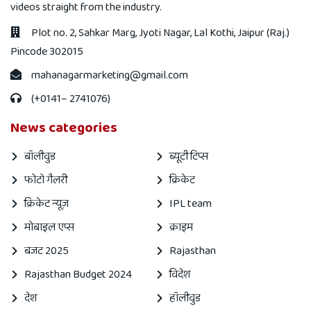
videos straight from the industry.
Plot no. 2, Sahkar Marg, Jyoti Nagar, Lal Kothi, Jaipur (Raj.)
Pincode 302015
mahanagarmarketing@gmail.com
(+0141– 2741076)
News categories
बॉलीवुड
ब्यूटी टिप्स
फोटो गैलरी
क्रिकेट
क्रिकेट न्यूज़
IPL team
मोबाइल एप्स
क्राइम
बजट 2025
Rajasthan
Rajasthan Budget 2024
विदेश
देश
हॉलीवुड