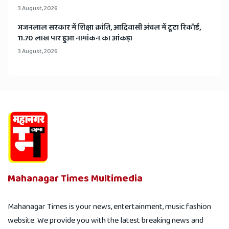
3 August, 2026
भजनलाल सरकार में शिक्षा क्रांति, आदिवासी अंचल में टूटा रिकॉर्ड,
11.70 लाख पार हुआ नामांकन का आंकड़ा
3 August, 2026
Mahanagar Times Multimedia
Mahanagar Times is your news, entertainment, music fashion
website. We provide you with the latest breaking news and