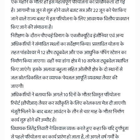
एक महीने के भीतर ही इस महत्वपूर्ण परियोजना को प्राथमिकता दी गई
है। आगामी 18 जून से शुरू होने वाले बजट सत्र और 22 जून को पेश किए
जाने वाले राज्य बजट में इस परियोजना के लिए आवश्यक वित्तीय प्रावधान
किए जाने की संभावना है।
निरीक्षण के दौरान पीएचई विभाग के एक्जीक्यूटिव इंजीनियर एवं अन्य
अधिकारियों ने संभावित स्थलों का सर्वेक्षण किया। प्रस्तावित योजना के
तहत पांडवेश्वर में 12 डीप ट्यूबवेल और एक आधुनिक पंपिंग स्टेशन का
निर्माण किया जाएगा। वहीं नया डांगा क्षेत्र में 10 सरफेस ट्यूबवेल स्थापित
किए जाएंगे। इसके अलावा बहुला सहित ओसीपी क्षेत्र के दो स्थानों से
जल स्रोत विकसित कर व्यापक पेयजल आपूर्ति व्यवस्था तैयार की
जाएगी।
अधिकारियों ने बताया कि अगले 10 दिनों के भीतर विस्तृत परियोजना
रिपोर्ट (डीपीआर) तैयार कर स्वीकृति के लिए कोलकाता भेज दी जाएगी।
मंजूरी मिलने के बाद बजट आवंटन के तीन से चार माह के भीतर निर्माण
कार्य शुरू होने की उम्मीद है।
विधायक जितेंद्र तिवारी ने विश्वास व्यक्त करते हुए कहा कि यदि दुर्गापूजा
से पहले परियोजना का कार्य प्रारंभ हो जाता है, तो अगले वर्ष गर्मी के