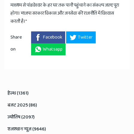
माध्यम से पांडवेश्वर के हर घर तक पानी पहुंचाने का संकल्प जल्द पूरा
होगा। भाजपा सरकार विकास और जनसेवा की राजनीति में विश्वास
करती है।"
Share
Facebook
Twitter
on
Whatsapp
हेल्थ (1361)
बजट 2025 (86)
ज्योतिष (2097)
राजस्थान न्यूज़ (9646)