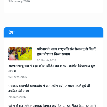
9 February, 2026
देश
​परिवार के साथ राष्ट्रपति संत प्रेमानंद से मिलीं,
हाथ जोड़कर किया प्रणाम
20 March, 2026
​राज्यसभा चुनाव में बढ़ा क्रॉस वोटिंग का खतरा, कांग्रेस विधायक हुए
गायब
16 March, 2026
​पत्रकार छत्रपति हत्याकांड में राम रहीम बरी, 7 साल पहले हुई थी
उम्रकैद की सजा
7 March, 2026
​फ्रांस से 114 राफेल लड़ाकू विमान खरीदेगा भारत, मैक्रों के भारत आने