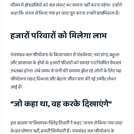
मौसम में क्षेत्रवासियों को जल संकट का सामना नहीं करना पड़ेगा। उन्होंने
कहा कि जनता से किया गया हर वादा पूरा करना उनकी प्राथमिकता है।
हजारों परिवारों को मिलेगा लाभ
पंचपांडव जल परियोजना के क्रियान्वयन से पांडवेश्वर, नया डांगा, बहुला
और आसपास के क्षेत्रों के हजारों परिवारों को स्वच्छ एवं नियमित पेयजल
उपलब्ध होगा। लंबे समय से पानी की समस्या झेल रहे लोगों के लिए यह
परियोजना राहत, विकास और बेहतर जीवन स्तर की नई उम्मीद लेकर
आई है।
"जो कहा था, वह करके दिखाएंगे"
इस अवसर पर विधायक जितेंद्र तिवारी ने कहा, "जनता से किया गया वादा
केवल घोषणा नहीं, हमारी जिम्मेदारी है। पंचपांडव जल परियोजना के