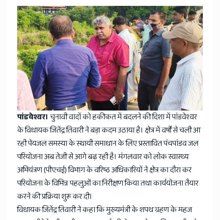
News
पांडवेश्वर।
चुनावी वादों को हकीकत में बदलने की दिशा में पांडवेश्वर
के विधायक जितेंद्र तिवारी ने बड़ा कदम उठाया है। क्षेत्र में वर्षों से चली आ
रही पेयजल समस्या के स्थायी समाधान के लिए प्रस्तावित पंचपांडव जल
परियोजना अब तेजी से आगे बढ़ रही है। मंगलवार को लोक स्वास्थ्य
अभियंत्रण (पीएचई) विभाग के वरिष्ठ अधिकारियों ने क्षेत्र का दौरा कर
परियोजना के विभिन्न पहलुओं का निरीक्षण किया तथा कार्ययोजना तैयार
करने की प्रक्रिया शुरू कर दी।
विधायक जितेंद्र तिवारी ने कहा कि मुख्यमंत्री के शपथ ग्रहण के महज