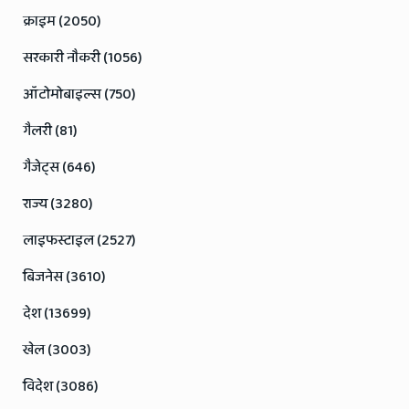
क्राइम (2050)
सरकारी नौकरी (1056)
ऑटोमोबाइल्स (750)
गैलरी (81)
गैजेट्स (646)
राज्य (3280)
लाइफस्टाइल (2527)
बिजनेस (3610)
देश (13699)
खेल (3003)
विदेश (3086)