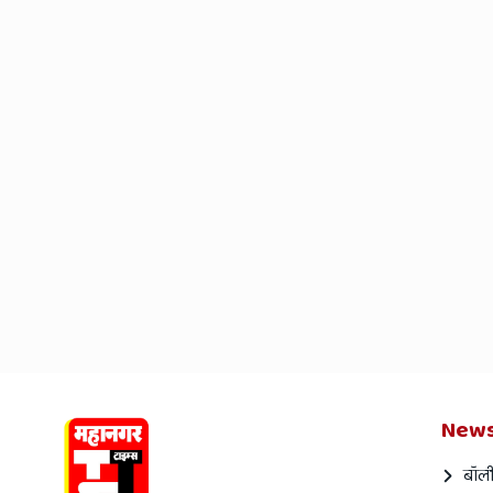
News
बॉली