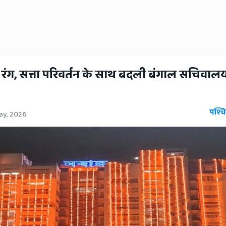
 रंग, सत्ता परिवर्तन के साथ बदली बंगाल सचिवाल
पश्चि
ay, 2026