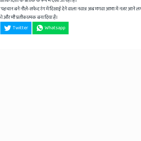
ीतिक दिशा के प्रतीक के रूप में देखा जा रहा है।
ी पहचान बने नीले-सफेद रंग में दिखाई देने वाला नवान्न अब भगवा आभा में नजर आने लगा
ो और भी प्रतीकात्मक बना दिया है।
Twitter
Whatsapp