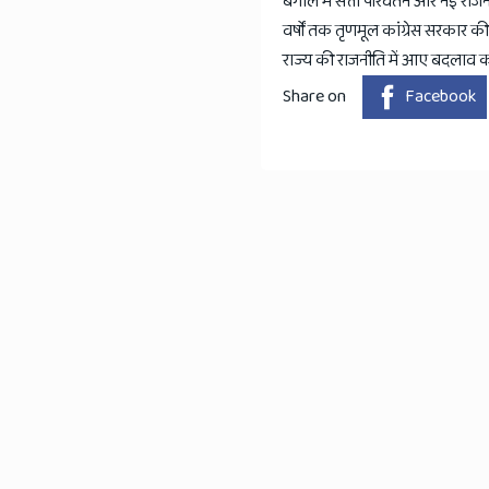
बंगाल में सत्ता परिवर्तन और नई राजन
वर्षों तक तृणमूल कांग्रेस सरकार क
राज्य की राजनीति में आए बदलाव क
Share on
Facebook