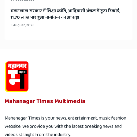
भजनलाल सरकार में शिक्षा क्रांति, आदिवासी अंचल में टूटा रिकॉर्ड,
11.70 लाख पार हुआ नामांकन का आंकड़ा
3 August, 2026
Mahanagar Times Multimedia
Mahanagar Times is your news, entertainment, music fashion
website. We provide you with the latest breaking news and
videos straight from the industry.