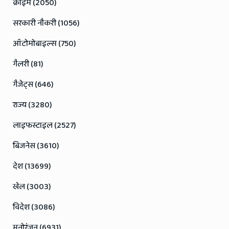
क्राइम (2050)
सरकारी नौकरी (1056)
ऑटोमोबाइल्स (750)
गैलरी (81)
गैजेट्स (646)
राज्य (3280)
लाइफस्टाइल (2527)
बिजनेस (3610)
देश (13699)
खेल (3003)
विदेश (3086)
मनोरंजन (6931)