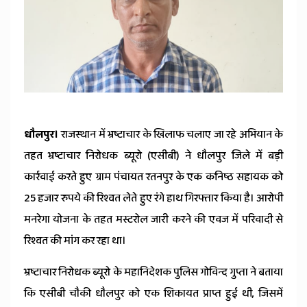
News
धौलपुर।
राजस्थान में भ्रष्टाचार के खिलाफ चलाए जा रहे अभियान के
तहत भ्रष्टाचार निरोधक ब्यूरो (एसीबी) ने धौलपुर जिले में बड़ी
कार्रवाई करते हुए ग्राम पंचायत रतनपुर के एक कनिष्ठ सहायक को
25 हजार रुपये की रिश्वत लेते हुए रंगे हाथ गिरफ्तार किया है। आरोपी
मनरेगा योजना के तहत मस्टरोल जारी करने की एवज में परिवादी से
रिश्वत की मांग कर रहा था।
भ्रष्टाचार निरोधक ब्यूरो के महानिदेशक पुलिस गोविन्द गुप्ता ने बताया
कि एसीबी चौकी धौलपुर को एक शिकायत प्राप्त हुई थी, जिसमें