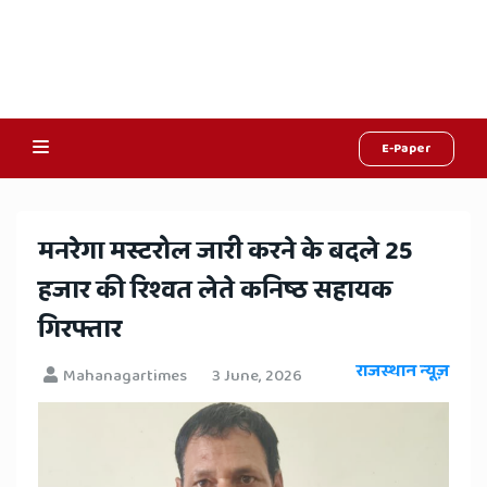
E-Paper
Online
Hindi
मनरेगा मस्टरोल जारी करने के बदले 25
News,
हजार की रिश्वत लेते कनिष्ठ सहायक
Hindi
गिरफ्तार
Samachar,
राजस्थान न्यूज़
Mahanagartimes
3 June, 2026
Jaipur
Rajasthan