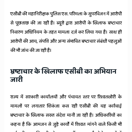
एसीबी की महानिरीक्षक पुलिस एस. परिमला के सुपरविजन में आरोपी
से पूछताछ की जा रही है। ब्यूरो द्वारा आरोपी के खिलाफ भ्रष्टाचार
निवारण अधिनियम के तहत मामला दर्ज कर लिया गया है। साथ ही
आरोपी की आय, संपत्ति और अन्य संभावित भ्रष्टाचार संबंधी पहलुओं
की भी जांच की जा रही है।
भ्रष्टाचार के खिलाफ एसीबी का अभियान
जारी
राज्य में सरकारी कार्यालयों और पंचायत स्तर पर रिश्वतखोरी के
मामलों पर लगातार शिकंजा कस रही एसीबी की यह कार्रवाई
भ्रष्टाचार के खिलाफ सख्त संदेश मानी जा रही है। अधिकारियों का
कहना है कि आमजन से जुड़े कार्यों में रिश्वत मांगने वाले किसी भी