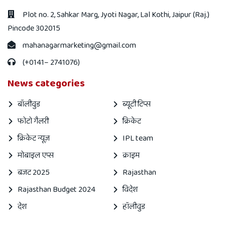
Plot no. 2, Sahkar Marg, Jyoti Nagar, Lal Kothi, Jaipur (Raj.)
Pincode 302015
mahanagarmarketing@gmail.com
(+0141– 2741076)
News categories
बॉलीवुड
ब्यूटी टिप्स
फोटो गैलरी
क्रिकेट
क्रिकेट न्यूज़
IPL team
मोबाइल एप्स
क्राइम
बजट 2025
Rajasthan
Rajasthan Budget 2024
विदेश
देश
हॉलीवुड