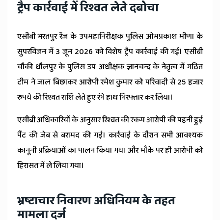
ट्रैप कार्रवाई में रिश्वत लेते दबोचा
एसीबी भरतपुर रेंज के उपमहानिरीक्षक पुलिस ओमप्रकाश मीणा के
सुपरविजन में 3 जून 2026 को विशेष ट्रैप कार्रवाई की गई। एसीबी
चौकी धौलपुर के पुलिस उप अधीक्षक ज्ञानचन्द के नेतृत्व में गठित
टीम ने जाल बिछाकर आरोपी रमेश कुमार को परिवादी से 25 हजार
रुपये की रिश्वत राशि लेते हुए रंगे हाथ गिरफ्तार कर लिया।
एसीबी अधिकारियों के अनुसार रिश्वत की रकम आरोपी की पहनी हुई
पैंट की जेब से बरामद की गई। कार्रवाई के दौरान सभी आवश्यक
कानूनी प्रक्रियाओं का पालन किया गया और मौके पर ही आरोपी को
हिरासत में ले लिया गया।
भ्रष्टाचार निवारण अधिनियम के तहत
मामला दर्ज