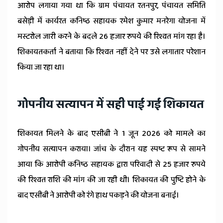
आरोप लगाया गया था कि ग्राम पंचायत रतनपुर, पंचायत समिति
बसेड़ी में कार्यरत कनिष्ठ सहायक रमेश कुमार मनरेगा योजना में
मस्टरोल जारी करने के बदले 26 हजार रुपये की रिश्वत मांग रहा है।
शिकायतकर्ता ने बताया कि रिश्वत नहीं देने पर उसे लगातार परेशान
किया जा रहा था।
गोपनीय सत्यापन में सही पाई गई शिकायत
शिकायत मिलने के बाद एसीबी ने 1 जून 2026 को मामले का
गोपनीय सत्यापन कराया। जांच के दौरान यह स्पष्ट रूप से सामने
आया कि आरोपी कनिष्ठ सहायक द्वारा परिवादी से 25 हजार रुपये
की रिश्वत राशि की मांग की जा रही थी। शिकायत की पुष्टि होने के
बाद एसीबी ने आरोपी को रंगे हाथ पकड़ने की योजना बनाई।