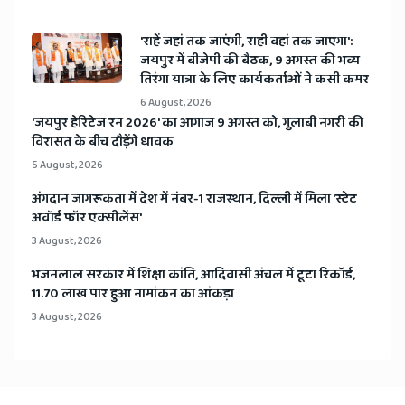
'राहें जहां तक जाएंगी, राही वहां तक जाएगा':
जयपुर में बीजेपी की बैठक, 9 अगस्त की भव्य
तिरंगा यात्रा के लिए कार्यकर्ताओं ने कसी कमर
6 August, 2026
​'जयपुर हेरिटेज रन 2026' का आगाज 9 अगस्त को, गुलाबी नगरी की
विरासत के बीच दौड़ेंगे धावक
5 August, 2026
अंगदान जागरूकता में देश में नंबर-1 राजस्थान, दिल्ली में मिला 'स्टेट
अवॉर्ड फॉर एक्सीलेंस'
3 August, 2026
भजनलाल सरकार में शिक्षा क्रांति, आदिवासी अंचल में टूटा रिकॉर्ड,
11.70 लाख पार हुआ नामांकन का आंकड़ा
3 August, 2026