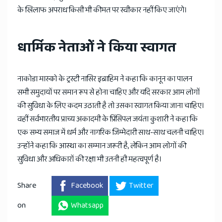
के खिलाफ अपराध किसी भी कीमत पर स्वीकार नहीं किए जाएंगे।
धार्मिक नेताओं ने किया स्वागत
नाकोडा मास्को के ट्रस्टी नासिर इब्राहिम ने कहा कि कानून का पालन
सभी समुदायों पर समान रूप से होना चाहिए और यदि सरकार आम लोगों
की सुविधा के लिए कदम उठाती है तो उसका स्वागत किया जाना चाहिए।
वहीं सर्वभारतीय प्राच्य अकादमी के प्रिंसिपल जयंता कुशारी ने कहा कि
एक सभ्य समाज में धर्म और नागरिक जिम्मेदारी साथ-साथ चलनी चाहिए।
उन्होंने कहा कि आस्था का सम्मान जरूरी है, लेकिन आम लोगों की
सुविधा और अधिकारों की रक्षा भी उतनी ही महत्वपूर्ण है।
Share
Facebook
Twitter
on
Whatsapp