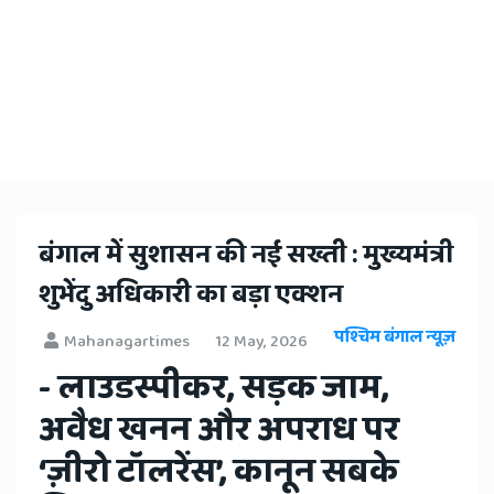
​बंगाल में सुशासन की नई सख्ती : मुख्यमंत्री
शुभेंदु अधिकारी का बड़ा एक्शन
पश्चिम बंगाल न्यूज़
Mahanagartimes
12 May, 2026
- लाउडस्पीकर, सड़क जाम,
अवैध खनन और अपराध पर
‘ज़ीरो टॉलरेंस’, कानून सबके