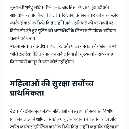
मुख्यमंत्री शुभेंदु अधिकारी ने चुनाव बाद हिंसा, रंगदारी, गुंडागर्दी और
सांप्रदायिक तनाव फैलाने वालों के खिलाफ तत्काल FIR दर्ज कर कठोर
कार्रवाई करने के निर्देश दिए। उन्होंने अवैध हथियारों की बरामदगी पर
विशेष जोर देते हुए पुलिस को अपराधियों के खिलाफ निर्णायक अभियान
चलाने को कहा।
भाजपा सरकार ने अवैध कोयला, रेत और पत्थर कारोबार के खिलाफ भी
‘ज़ीरो टॉलरेंस’ नीति अपनाने का संकेत दिया है। मुख्यमंत्री ने साफ कहा
कि राज्य में कानून से ऊपर कोई नहीं होगा।
महिलाओं की सुरक्षा सर्वोच्च
प्राथमिकता
बैठक के दौरान मुख्यमंत्री ने महिलाओं की सुरक्षा को सरकार की शीर्ष
प्राथमिकताओं में शामिल बताते हुए पुलिस प्रशासन को संवेदनशील और
त्वरित कार्रवाई सुनिश्चित करने के निर्देश दिए। उन्होंने कहा कि महिलाओं