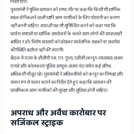
निर्देश दिए।
मुख्यमंत्री ने पुलिस प्रशासन को स्पष्ट तौर पर कहा कि किसी भी धार्मिक
स्थल से निकलने वाली ध्वनि आम नागरिकों के लिए परेशानी का कारण
नहीं बननी चाहिए। साथ ही यह भी सुनिश्चित करने को कहा गया कि
प्रार्थना सभाओं या धार्मिक आयोजनों के चलते आम लोगों की आवाजाही
बाधित न हो। विशेष अवसरों को छोड़कर सार्वजनिक सड़कों पर अवरोध
की स्थिति बर्दाश्त नहीं की जाएगी।
बैठक में राज्य के डीजीपी एस. एन. गुप्ता, एडीजी (कानून-व्यवस्था) अजय
रानाडे और कोलकाता पुलिस आयुक्त अजय नंदा समेत कई वरिष्ठ
अधिकारी मौजूद रहे। मुख्यमंत्री ने अधिकारियों को कानून का निष्पक्ष और
समान रूप से पालन कराने का निर्देश देते हुए कहा कि प्रशासन की
प्राथमिकता आम नागरिकों की सुरक्षा और सुविधा होनी चाहिए।
अपराध और अवैध कारोबार पर
सर्जिकल स्ट्राइक