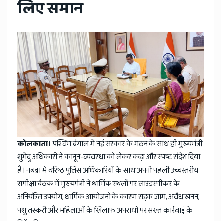
लिए समान
कोलकाता।
पश्चिम बंगाल में नई सरकार के गठन के साथ ही मुख्यमंत्री
शुभेंदु अधिकारी ने कानून-व्यवस्था को लेकर कड़ा और स्पष्ट संदेश दिया
है। नबन्ना में वरिष्ठ पुलिस अधिकारियों के साथ अपनी पहली उच्चस्तरीय
समीक्षा बैठक में मुख्यमंत्री ने धार्मिक स्थलों पर लाउडस्पीकर के
अनियंत्रित उपयोग, धार्मिक आयोजनों के कारण सड़क जाम, अवैध खनन,
पशु तस्करी और महिलाओं के खिलाफ अपराधों पर सख्त कार्रवाई के