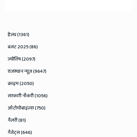
हेल्थ (1361)
बजट 2025 (86)
ज्योतिष (2097)
राजस्थान न्यूज़ (9647)
क्राइम (2050)
सरकारी नौकरी (1056)
ऑटोमोबाइल्स (750)
गैलरी (81)
गैजेट्स (646)