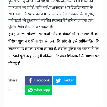
पुलिस फिलहाल डिजिटल साक्ष्यों और सोशल मीडिया गतिविधियों की
गहन जांच कर रही है, ताकि कथित अफवाहों और विवादित पोस्टों के
स्रोत तथा उनके प्रभाव का पता लगाया जा सके। जानकारी के अनुसार,
गर्ग चटर्जी को बुधवार को संबंधित अदालत में पेश किया जाएगा, जहां
पुलिस रिमांड की मांग कर सकती है।
इधर, ‘बांग्ला पोक्खो’ समर्थकों और कार्यकर्ताओं ने गिरफ्तारी का
विरोध शुरू कर दिया है। संगठन की ओर से इसे अभिव्यक्ति की
स्वतंत्रता पर हमला बताया जा रहा है, जबकि पुलिस का कहना है कि
कार्रवाई पूरी तरह कानूनी प्रक्रिया और प्राप्त शिकायतों के आधार पर
की गई है।
Share
Facebook
Twitter
on
Whatsapp