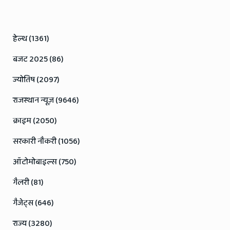
हेल्थ (1361)
बजट 2025 (86)
ज्योतिष (2097)
राजस्थान न्यूज़ (9646)
क्राइम (2050)
सरकारी नौकरी (1056)
ऑटोमोबाइल्स (750)
गैलरी (81)
गैजेट्स (646)
राज्य (3280)