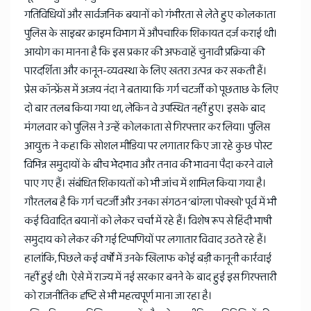
गतिविधियों और सार्वजनिक बयानों को गंभीरता से लेते हुए कोलकाता
पुलिस के साइबर क्राइम विभाग में औपचारिक शिकायत दर्ज कराई थी।
आयोग का मानना है कि इस प्रकार की अफवाहें चुनावी प्रक्रिया की
पारदर्शिता और कानून-व्यवस्था के लिए खतरा उत्पन्न कर सकती हैं।
प्रेस कॉन्फ्रेंस में अजय नंदा ने बताया कि गर्ग चटर्जी को पूछताछ के लिए
दो बार तलब किया गया था, लेकिन वे उपस्थित नहीं हुए। इसके बाद
मंगलवार को पुलिस ने उन्हें कोलकाता से गिरफ्तार कर लिया। पुलिस
आयुक्त ने कहा कि सोशल मीडिया पर लगातार किए जा रहे कुछ पोस्ट
विभिन्न समुदायों के बीच भेदभाव और तनाव की भावना पैदा करने वाले
पाए गए हैं। संबंधित शिकायतों को भी जांच में शामिल किया गया है।
गौरतलब है कि गर्ग चटर्जी और उनका संगठन ‘बांग्ला पोक्खो’ पूर्व में भी
कई विवादित बयानों को लेकर चर्चा में रहे हैं। विशेष रूप से हिंदी भाषी
समुदाय को लेकर की गई टिप्पणियों पर लगातार विवाद उठते रहे हैं।
हालांकि, पिछले कई वर्षों में उनके खिलाफ कोई बड़ी कानूनी कार्रवाई
नहीं हुई थी। ऐसे में राज्य में नई सरकार बनने के बाद हुई इस गिरफ्तारी
को राजनीतिक दृष्टि से भी महत्वपूर्ण माना जा रहा है।