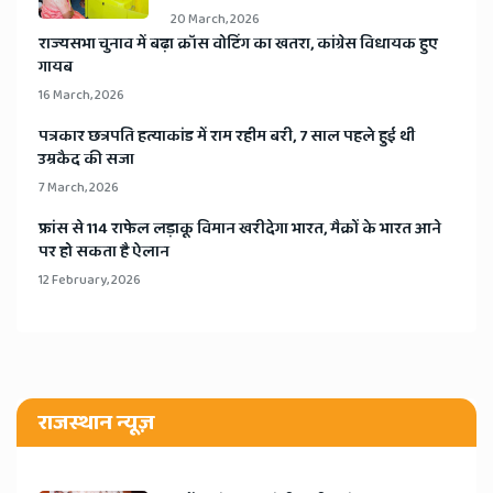
20 March, 2026
​राज्यसभा चुनाव में बढ़ा क्रॉस वोटिंग का खतरा, कांग्रेस विधायक हुए
गायब
16 March, 2026
​पत्रकार छत्रपति हत्याकांड में राम रहीम बरी, 7 साल पहले हुई थी
उम्रकैद की सजा
7 March, 2026
​फ्रांस से 114 राफेल लड़ाकू विमान खरीदेगा भारत, मैक्रों के भारत आने
पर हो सकता है ऐलान
12 February, 2026
राजस्थान न्यूज़