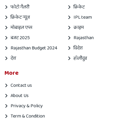
फोटो गैलरी
क्रिकेट
क्रिकेट न्यूज़
IPL team
मोबाइल एप्स
क्राइम
बजट 2025
Rajasthan
Rajasthan Budget 2024
विदेश
देश
हॉलीवुड
More
Contact us
About Us
Privacy & Policy
Term & Condition