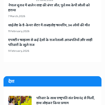
25 June, 2026
​नेपाल चुनाव में बालेन शाह की बंपर जीत, पूर्व PM केपी ओली को
हराया
7 March, 2026
​थाईलैड के डे-केयर सेंटर में ताबड़तोड़ फायरिंग, 34 लोगों की मौत
11 February, 2026
​एपस्टीन फाइल्स से कई देशों के राजनेताओं-अरबपतियों और शाही
परिवारों के खुले राज
9 February, 2026
देश
​परिवार के साथ राष्ट्रपति संत प्रेमानंद से मिलीं,
हाथ जोड़कर किया प्रणाम